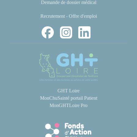
Demande de dossier médical
Recrutement - Offre d'emploi
GHT Loire
MonChuSainté portail Patient
MonGHTLoire Pro