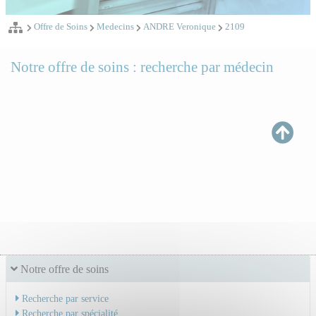
Offre de Soins
Medecins
ANDRE Veronique
2109
Notre offre de soins : recherche par médecin
Notre offre de soins
Recherche par service
Recherche par spécialité