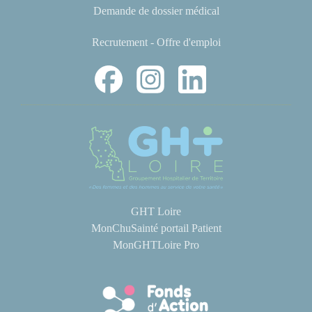
Demande de dossier médical
Recrutement - Offre d'emploi
GHT Loire
MonChuSainté portail Patient
MonGHTLoire Pro