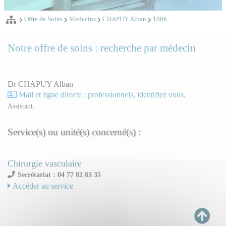
Offre de Soins
Medecins
CHAPUY Alban
1806
Notre offre de soins : recherche par médecin
Dr CHAPUY Alban
Mail et ligne directe : professionnels, identifiez vous.
Assistant.
Service(s) ou unité(s) concerné(s) :
Chirurgie vasculaire
Secrétariat : 04 77 82 83 35
Accéder au service