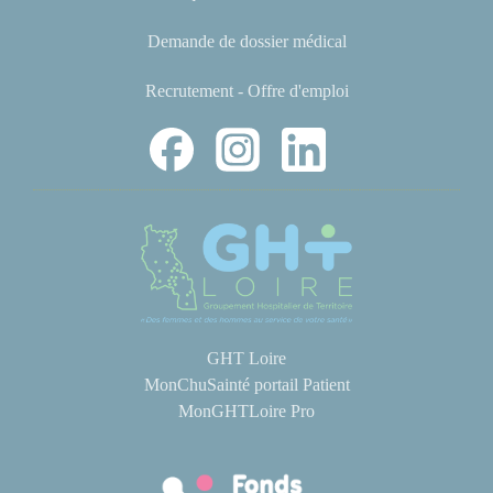
Demande de dossier médical
Recrutement - Offre d'emploi
GHT Loire
MonChuSainté portail Patient
MonGHTLoire Pro