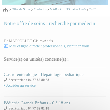
Offre de Soins
Medecins
MARJOLLET Claire-Anaïs
2207
Notre offre de soins : recherche par médecin
Dr MARJOLLET Claire-Anaïs
Mail et ligne directe : professionnels, identifiez vous.
Service(s) ou unité(s) concerné(s) :
Gastro-entérologie - Hépatologie pédiatrique
Secrétariat : 04 77 82 80 38
Accéder au service
Pédiatrie Grands Enfants - 6 à 18 ans
Secrétariat : 04 77 82 81 18