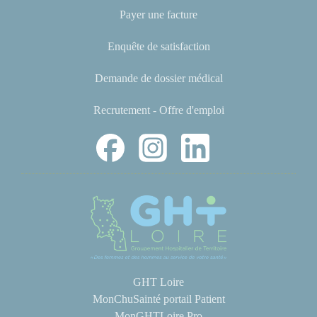
Payer une facture
Enquête de satisfaction
Demande de dossier médical
Recrutement - Offre d'emploi
GHT Loire
MonChuSainté portail Patient
MonGHTLoire Pro