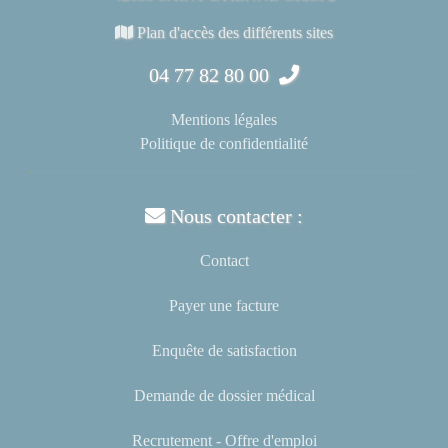
Plan d'accès des différents sites
04 77 82 80 00
Mentions légales
Politique de confidentialité
Nous contacter :
Contact
Payer une facture
Enquête de satisfaction
Demande de dossier médical
Recrutement - Offre d'emploi