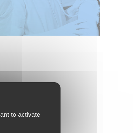
ant to activate