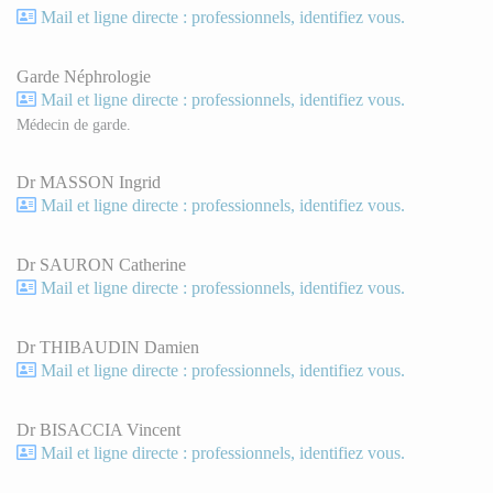
Mail et ligne directe : professionnels, identifiez vous.
Garde Néphrologie
Mail et ligne directe : professionnels, identifiez vous.
Médecin de garde.
Dr MASSON Ingrid
Mail et ligne directe : professionnels, identifiez vous.
Dr SAURON Catherine
Mail et ligne directe : professionnels, identifiez vous.
Dr THIBAUDIN Damien
Mail et ligne directe : professionnels, identifiez vous.
Dr BISACCIA Vincent
Mail et ligne directe : professionnels, identifiez vous.