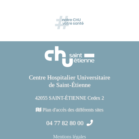
Centre Hospitalier Universitaire
de Saint-Étienne
42055 SAINT-ÉTIENNE Cedex 2
Plan d'accès des différents sites
04 77 82 80 00
Mentions légales