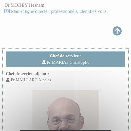
Dr MOHEY Hesham
Mail et ligne directe : professionnels, identifiez vous.
Chef de service :
Pr MARIAT Christophe
Chef de service adjoint :
Pr MAILLARD Nicolas