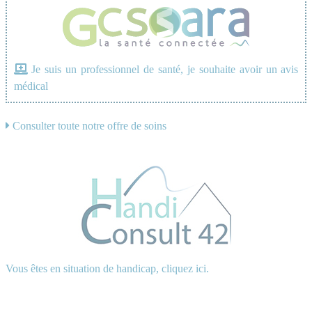
Je suis un professionnel de santé, je souhaite avoir un avis
médical
Consulter toute notre offre de soins
Vous êtes en situation de handicap, cliquez ici.