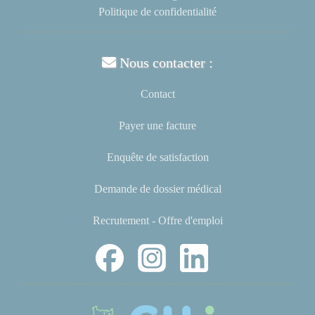
Politique de confidentialité
Nous contacter :
Contact
Payer une facture
Enquête de satisfaction
Demande de dossier médical
Recrutement - Offre d'emploi