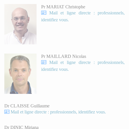
Pr MARIAT Christophe
Mail et ligne directe : professionnels,
identifiez vous.
Pr MAILLARD Nicolas
Mail et ligne directe : professionnels,
identifiez vous.
Dr CLAISSE Guillaume
Mail et ligne directe : professionnels, identifiez vous.
Dr DINIC Miriana