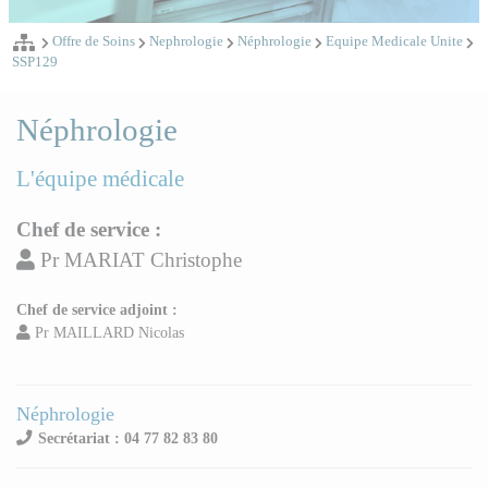
Offre de Soins
Nephrologie
Néphrologie
Equipe Medicale Unite
SSP129
Néphrologie
L'équipe médicale
Chef de service :
Pr MARIAT Christophe
Chef de service adjoint :
Pr MAILLARD Nicolas
Néphrologie
Secrétariat : 04 77 82 83 80