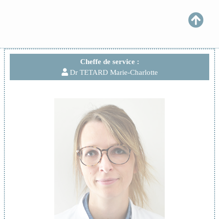
Cheffe de service :
Dr TETARD Marie-Charlotte