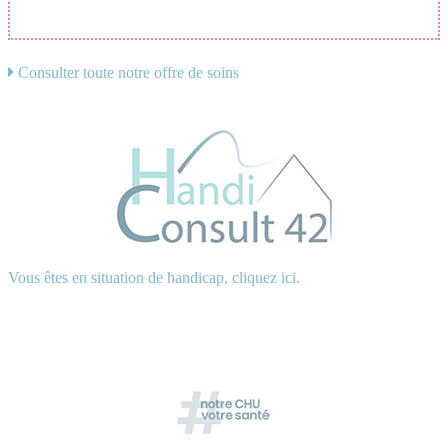
Consulter toute notre offre de soins
Vous êtes en situation de handicap, cliquez ici.