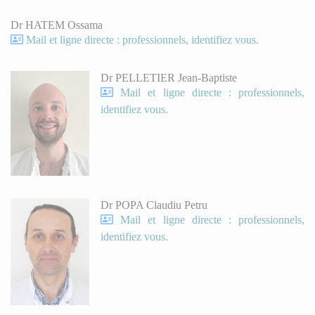
Dr HATEM Ossama
Mail et ligne directe : professionnels, identifiez vous.
Dr PELLETIER Jean-Baptiste
Mail et ligne directe : professionnels,
identifiez vous.
Dr POPA Claudiu Petru
Mail et ligne directe : professionnels,
identifiez vous.