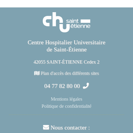
Centre Hospitalier Universitaire
de Saint-Étienne
42055 SAINT-ÉTIENNE Cedex 2
Plan d'accès des différents sites
04 77 82 80 00
Mentions légales
Politique de confidentialité
Nous contacter :