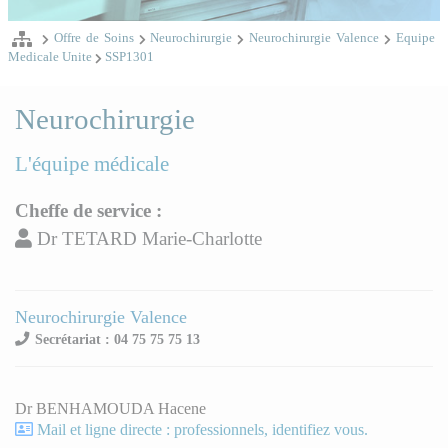
Offre de Soins
Neurochirurgie
Neurochirurgie Valence
Equipe
Medicale Unite
SSP1301
Neurochirurgie
L'équipe médicale
Cheffe de service :
Dr TETARD Marie-Charlotte
Neurochirurgie Valence
Secrétariat : 04 75 75 75 13
Dr BENHAMOUDA Hacene
Mail et ligne directe : professionnels, identifiez vous.