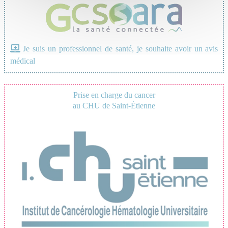
Je suis un professionnel de santé, je souhaite avoir un avis
médical
Prise en charge du cancer
au CHU de Saint-Étienne