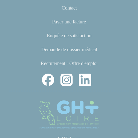
Contact
Payer une facture
Enquête de satisfaction
Demande de dossier médical
Recrutement - Offre d'emploi