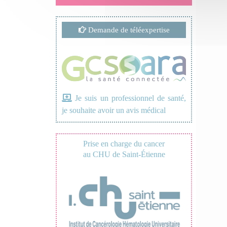
Demande de téléexpertise
Je suis un professionnel de santé,
je souhaite avoir un avis médical
Prise en charge du cancer
au CHU de Saint-Étienne