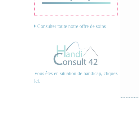
Consulter toute notre offre de soins
Vous êtes en situation de handicap, cliquez
ici.