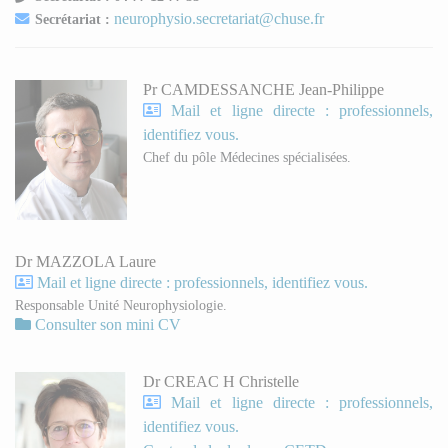
neurophysio.secretariat@chuse.fr
Secrétariat :
Pr CAMDESSANCHE Jean-Philippe
Mail et ligne directe : professionnels,
identifiez vous.
Chef du pôle Médecines spécialisées.
Dr MAZZOLA Laure
Mail et ligne directe : professionnels, identifiez vous.
Responsable Unité Neurophysiologie.
Consulter son mini CV
Dr CREAC H Christelle
Mail et ligne directe : professionnels,
identifiez vous.