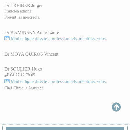
Dr TREIBER Jurgen
Praticien attaché.
Présent les mercredis.
Dr KAMINSKY Anne-Laure
Mail et ligne directe : professionnels, identifiez vous.
Dr MOYA QUIROS Vincent
Dr SOULIER Hugo
04 77 12 78 05
Mail et ligne directe : professionnels, identifiez vous.
Chef Clinique Assistant.