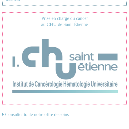
Prise en charge du cancer
au CHU de Saint-Étienne
Consulter toute notre offre de soins