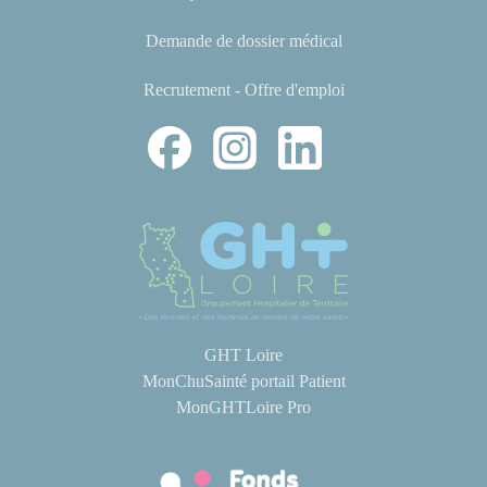
Demande de dossier médical
Recrutement - Offre d'emploi
GHT Loire
MonChuSainté portail Patient
MonGHTLoire Pro