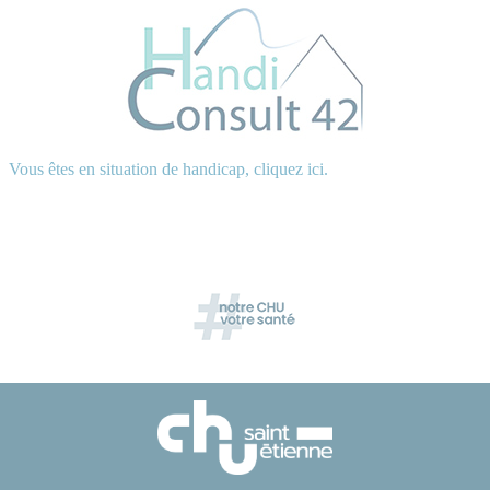
Vous êtes en situation de handicap, cliquez ici.