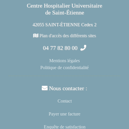
Centre Hospitalier Universitaire
de Saint-Étienne
42055 SAINT-ÉTIENNE Cedex 2
Plan d'accès des différents sites
04 77 82 80 00
Mentions légales
Politique de confidentialité
Nous contacter :
Contact
Payer une facture
Enquête de satisfaction