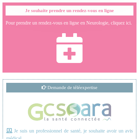
Je souhaite prendre un rendez-vous en ligne
Pour prendre un rendez-vous en ligne en Neurologie, cliquez ici.
Demande de téléexpertise
Je suis un professionnel de santé, je souhaite avoir un avis
médical