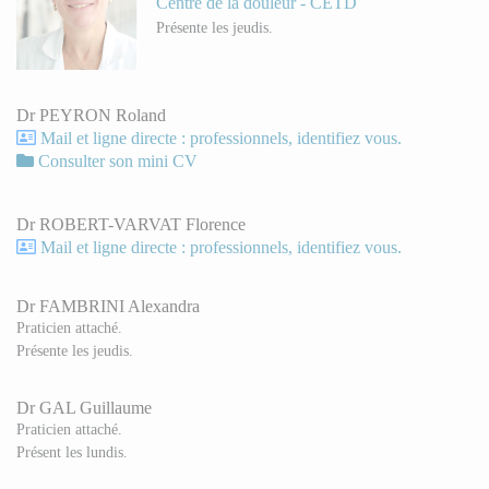
Centre de la douleur - CETD
Présente les jeudis.
Dr PEYRON Roland
Mail et ligne directe : professionnels, identifiez vous.
Consulter son mini CV
Dr ROBERT-VARVAT Florence
Mail et ligne directe : professionnels, identifiez vous.
Dr FAMBRINI Alexandra
Praticien attaché.
Présente les jeudis.
Dr GAL Guillaume
Praticien attaché.
Présent les lundis.