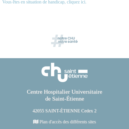
Vous êtes en situation de handicap, cliquez ici.
Centre Hospitalier Universitaire
de Saint-Étienne
42055 SAINT-ÉTIENNE Cedex 2
Plan d'accès des différents sites