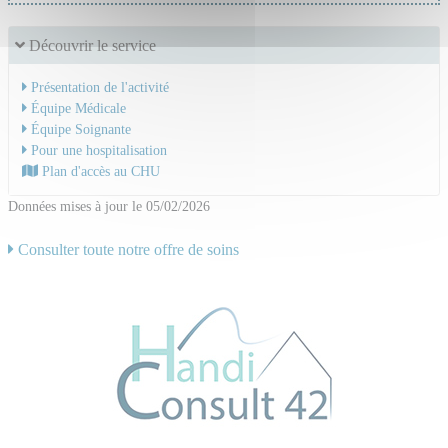
Découvrir le service
Présentation de l'activité
Équipe Médicale
Équipe Soignante
Pour une hospitalisation
Plan d'accès au CHU
Données mises à jour le 05/02/2026
Consulter toute notre offre de soins