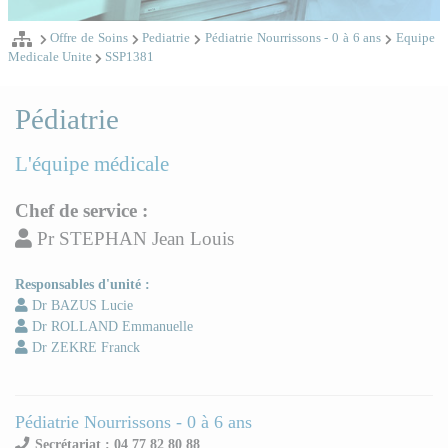
Offre de Soins
Pediatrie
Pédiatrie Nourrissons - 0 à 6 ans
Equipe
Medicale Unite
SSP1381
Pédiatrie
L'équipe médicale
Chef de service :
Pr STEPHAN Jean Louis
Responsables d'unité :
Dr BAZUS Lucie
Dr ROLLAND Emmanuelle
Dr ZEKRE Franck
Pédiatrie Nourrissons - 0 à 6 ans
Secrétariat : 04 77 82 80 88