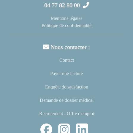
04 77 82 80 00
Mentions légales
Politique de confidentialité
Nous contacter :
Contact
Payer une facture
Enquête de satisfaction
Demande de dossier médical
Recrutement - Offre d'emploi