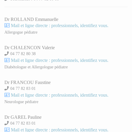
Dr ROLLAND Emmanuelle
Mail et ligne directe : professionnels, identifiez vous.
Allergogue pédiatre
Dr CHALENCON Valerie
04 77 82 80 38
Mail et ligne directe : professionnels, identifiez vous.
Diabétologue et Allergologue pédiatre
Dr FRANCOU Faustine
04 77 82 83 01
Mail et ligne directe : professionnels, identifiez vous.
Neurologue pédiatre
Dr GAREL Pauline
04 77 82 83 01
Mail et ligne directe : professionnels, identifiez vous.