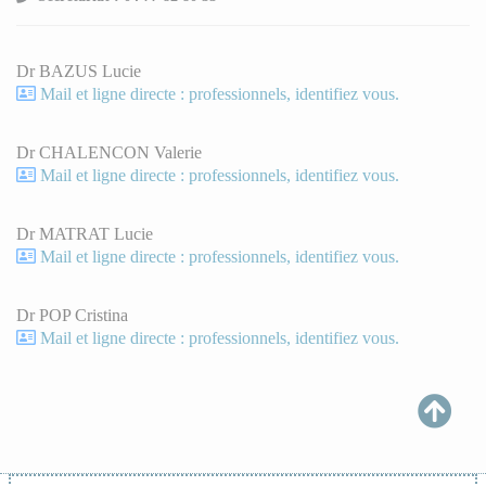
Dr BAZUS Lucie
Mail et ligne directe : professionnels, identifiez vous.
Dr CHALENCON Valerie
Mail et ligne directe : professionnels, identifiez vous.
Dr MATRAT Lucie
Mail et ligne directe : professionnels, identifiez vous.
Dr POP Cristina
Mail et ligne directe : professionnels, identifiez vous.