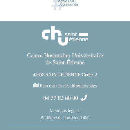
Centre Hospitalier Universitaire
de Saint-Étienne
42055 SAINT-ÉTIENNE Cedex 2
Plan d'accès des différents sites
04 77 82 80 00
Mentions légales
Politique de confidentialité