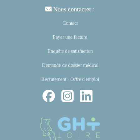
Nous contacter :
Contact
Payer une facture
Enquête de satisfaction
Demande de dossier médical
Recrutement - Offre d'emploi