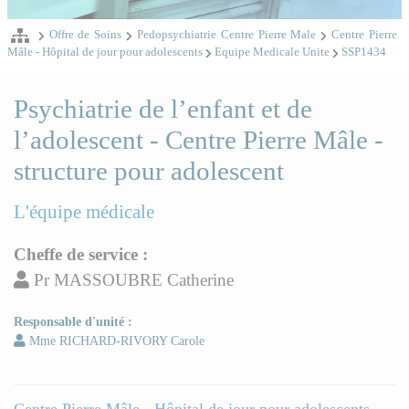
Offre de Soins
Pedopsychiatrie Centre Pierre Male
Centre Pierre
Mâle - Hôpital de jour pour adolescents
Equipe Medicale Unite
SSP1434
Psychiatrie de l’enfant et de
l’adolescent - Centre Pierre Mâle -
structure pour adolescent
L'équipe médicale
Cheffe de service :
Pr MASSOUBRE Catherine
Responsable d'unité :
Mme RICHARD-RIVORY Carole