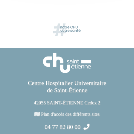
Centre Hospitalier Universitaire
de Saint-Étienne
42055 SAINT-ÉTIENNE Cedex 2
Plan d'accès des différents sites
04 77 82 80 00