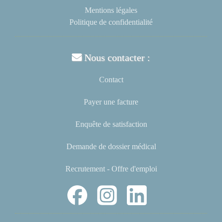
Mentions légales
Politique de confidentialité
Nous contacter :
Contact
Payer une facture
Enquête de satisfaction
Demande de dossier médical
Recrutement - Offre d'emploi