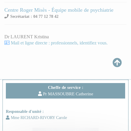
Centre Roger Misès - Équipe mobile de psychiatrie
Secrétariat : 04 77 12 78 42
Dr LAURENT Kristina
Mail et ligne directe : professionnels, identifiez vous.
Cheffe de service :
Pr MASSOUBRE Catherine
Responsable d'unité :
Mme RICHARD-RIVORY Carole