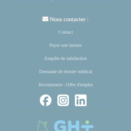
Nous contacter :
Contact
Payer une facture
Enquête de satisfaction
Demande de dossier médical
Recrutement - Offre d'emploi