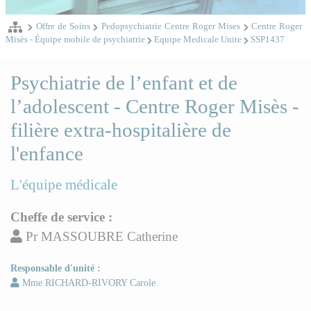
Offre de Soins
Pedopsychiatrie Centre Roger Mises
Centre Roger
Misès - Équipe mobile de psychiatrie
Equipe Medicale Unite
SSP1437
Psychiatrie de l’enfant et de
l’adolescent - Centre Roger Misès -
filière extra-hospitalière de
l'enfance
L'équipe médicale
Cheffe de service :
Pr MASSOUBRE Catherine
Responsable d'unité :
Mme RICHARD-RIVORY Carole