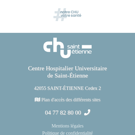
Centre Hospitalier Universitaire
de Saint-Étienne
42055 SAINT-ÉTIENNE Cedex 2
Plan d'accès des différents sites
04 77 82 80 00
Mentions légales
Politique de confidentialité