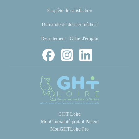
Enquête de satisfaction
Demande de dossier médical
Recrutement - Offre d'emploi
GHT Loire
MonChuSainté portail Patient
MonGHTLoire Pro