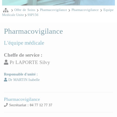
Offre de Soins
Pharmacovigilance
Pharmacovigilance
Equipe
Medicale Unite
SSP156
Pharmacovigilance
L'équipe médicale
Cheffe de service :
Pr LAPORTE Silvy
Responsable d'unité :
Dr MARTIN Isabelle
Pharmacovigilance
Secrétariat : 04 77 12 77 37