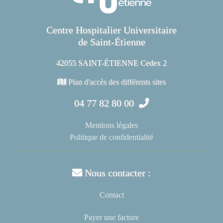
Centre Hospitalier Universitaire
de Saint-Étienne
42055 SAINT-ÉTIENNE Cedex 2
Plan d'accès des différents sites
04 77 82 80 00
Mentions légales
Politique de confidentialité
Nous contacter :
Contact
Payer une facture