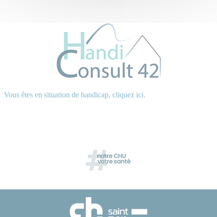
Vous êtes en situation de handicap, cliquez ici.