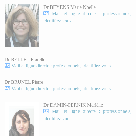
Dr BEYENS Marie Noelle
Mail et ligne directe : professionnels,
identifiez vous.
Dr BELLET Florelle
Mail et ligne directe : professionnels, identifiez vous.
Dr BRUNEL Pierre
Mail et ligne directe : professionnels, identifiez vous.
Dr DAMIN-PERNIK Marlène
Mail et ligne directe : professionnels,
identifiez vous.