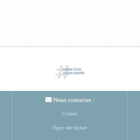
Nous contacter :
Contact
Payer une facture