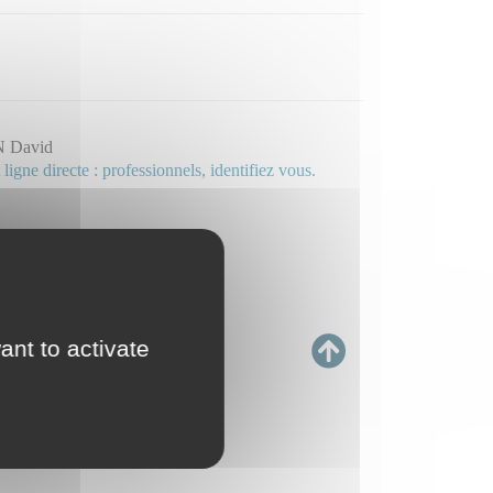
 David
 ligne directe : professionnels, identifiez vous.
ant to activate