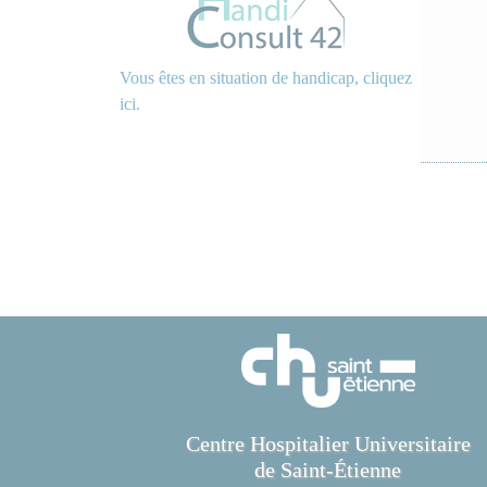
Vous êtes en situation de handicap, cliquez
ici.
Centre Hospitalier Universitaire
de Saint-Étienne