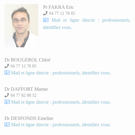
Pr FAKRA Eric
04 77 12 78 85
Mail et ligne directe : professionnels,
identifiez vous.
Dr BOUGEROL Chloé
04 77 12 78 85
Mail et ligne directe : professionnels, identifiez vous.
Dr DAFFORT Marine
04 77 82 88 52
Mail et ligne directe : professionnels, identifiez vous.
Dr DESFONDS Emeline
Mail et ligne directe : professionnels, identifiez vous.