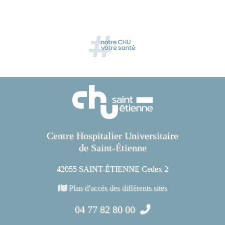
Centre Hospitalier Universitaire
de Saint-Étienne
42055 SAINT-ÉTIENNE Cedex 2
Plan d'accès des différents sites
04 77 82 80 00