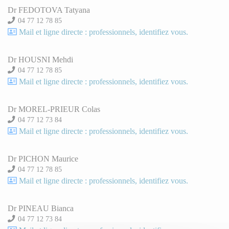
Dr FEDOTOVA Tatyana
04 77 12 78 85
Mail et ligne directe : professionnels, identifiez vous.
Dr HOUSNI Mehdi
04 77 12 78 85
Mail et ligne directe : professionnels, identifiez vous.
Dr MOREL-PRIEUR Colas
04 77 12 73 84
Mail et ligne directe : professionnels, identifiez vous.
Dr PICHON Maurice
04 77 12 78 85
Mail et ligne directe : professionnels, identifiez vous.
Dr PINEAU Bianca
04 77 12 73 84