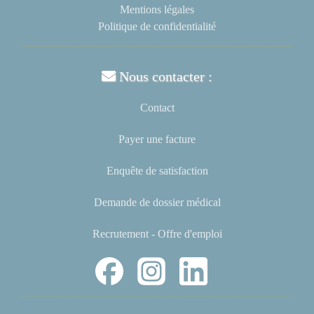
Mentions légales
Politique de confidentialité
Nous contacter :
Contact
Payer une facture
Enquête de satisfaction
Demande de dossier médical
Recrutement - Offre d'emploi