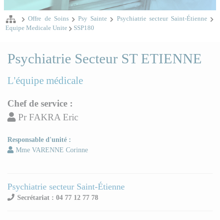
Offre de Soins
Psy Sainte
Psychiatrie secteur Saint-Étienne
Equipe Medicale Unite
SSP180
Psychiatrie Secteur ST ETIENNE
L'équipe médicale
Chef de service :
Pr FAKRA Eric
Responsable d'unité :
Mme VARENNE Corinne
Psychiatrie secteur Saint-Étienne
Secrétariat : 04 77 12 77 78