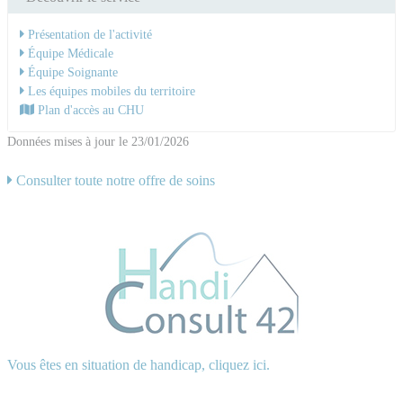
Présentation de l'activité
Équipe Médicale
Équipe Soignante
Les équipes mobiles du territoire
Plan d'accès au CHU
Données mises à jour le 23/01/2026
Consulter toute notre offre de soins
Vous êtes en situation de handicap, cliquez ici.