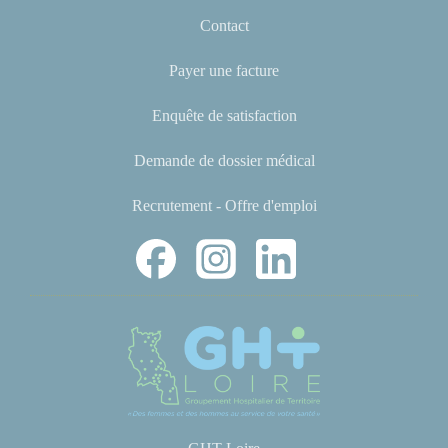
Contact
Payer une facture
Enquête de satisfaction
Demande de dossier médical
Recrutement - Offre d'emploi