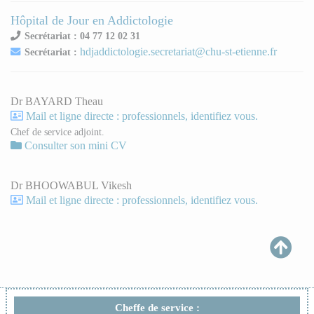
Hôpital de Jour en Addictologie
Secrétariat : 04 77 12 02 31
hdjaddictologie.secretariat@chu-st-etienne.fr
Secrétariat :
Dr BAYARD Theau
Mail et ligne directe : professionnels, identifiez vous.
Chef de service adjoint.
Consulter son mini CV
Dr BHOOWABUL Vikesh
Mail et ligne directe : professionnels, identifiez vous.
Cheffe de service :