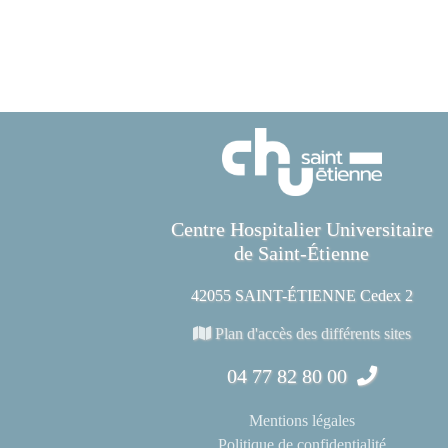
Centre Hospitalier Universitaire
de Saint-Étienne
42055 SAINT-ÉTIENNE Cedex 2
Plan d'accès des différents sites
04 77 82 80 00
Mentions légales
Politique de confidentialité