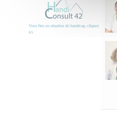
Vous êtes en situation de handicap, cliquez
ici.