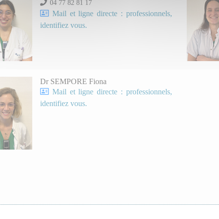
04 77 82 81 17
Mail et ligne directe : professionnels,
identifiez vous.
Dr SEMPORE Fiona
Mail et ligne directe : professionnels,
identifiez vous.