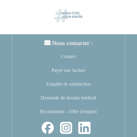
Nous contacter :
Contact
Payer une facture
Enquête de satisfaction
Demande de dossier médical
Recrutement - Offre d'emploi