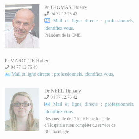
Pr THOMAS Thierry
04 77 12 76 43
Mail et ligne directe : professionnels,
identifiez vous.
Président de la CME.
Pr MAROTTE Hubert
04 77 12 76 49
Mail et ligne directe : professionnels, identifiez vous.
Dr NEEL Tiphany
04 77 12 76 42
Mail et ligne directe : professionnels,
identifiez vous.
Responsable de l’Unité Fonctionnelle
d’Hospitalisation complète du service de
Rhumatologie.