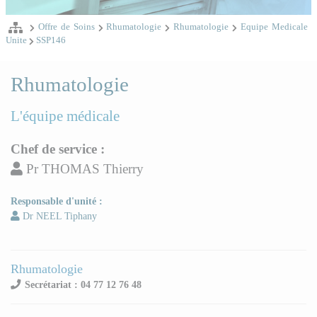
Offre de Soins
Rhumatologie
Rhumatologie
Equipe Medicale
Unite
SSP146
Rhumatologie
L'équipe médicale
Chef de service :
Pr THOMAS Thierry
Responsable d'unité :
Dr NEEL Tiphany
Rhumatologie
Secrétariat : 04 77 12 76 48