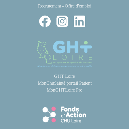
Recrutement - Offre d'emploi
GHT Loire
MonChuSainté portail Patient
MonGHTLoire Pro