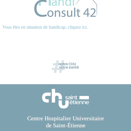
Vous êtes en situation de handicap, cliquez ici.
Centre Hospitalier Universitaire
de Saint-Étienne