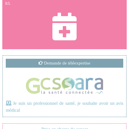
ici.
Demande de téléexpertise
Je suis un professionnel de santé, je souhaite avoir un avis
médical