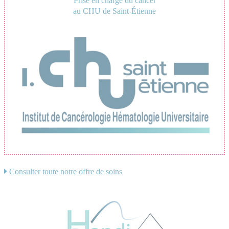
Prise en charge du cancer
au CHU de Saint-Étienne
Consulter toute notre offre de soins