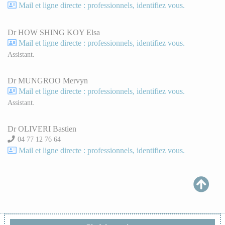
Mail et ligne directe : professionnels, identifiez vous.
Dr HOW SHING KOY Elsa
Mail et ligne directe : professionnels, identifiez vous.
Assistant.
Dr MUNGROO Mervyn
Mail et ligne directe : professionnels, identifiez vous.
Assistant.
Dr OLIVERI Bastien
04 77 12 76 64
Mail et ligne directe : professionnels, identifiez vous.