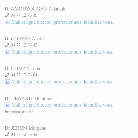
Dr AMOUZOUGAN Adamah
04 77 12 76 49
Mail et ligne directe : professionnels, identifiez vous.
Dr COASSY Astrid
04 77 12 76 43
Mail et ligne directe : professionnels, identifiez vous.
Dr COMAN Irina
04 77 12 76 64
Mail et ligne directe : professionnels, identifiez vous.
Dr DENARIE Delphine
Mail et ligne directe : professionnels, identifiez vous.
Praticien attaché.
Dr JERUM Morgane
04 77 12 76 42