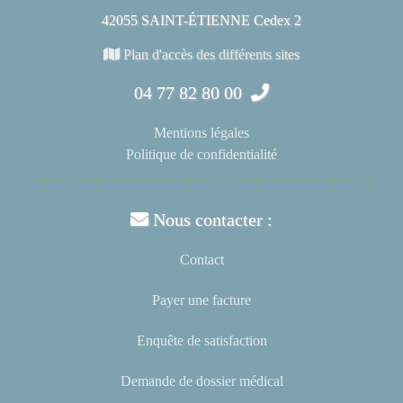
42055 SAINT-ÉTIENNE Cedex 2
Plan d'accès des différents sites
04 77 82 80 00
Mentions légales
Politique de confidentialité
Nous contacter :
Contact
Payer une facture
Enquête de satisfaction
Demande de dossier médical