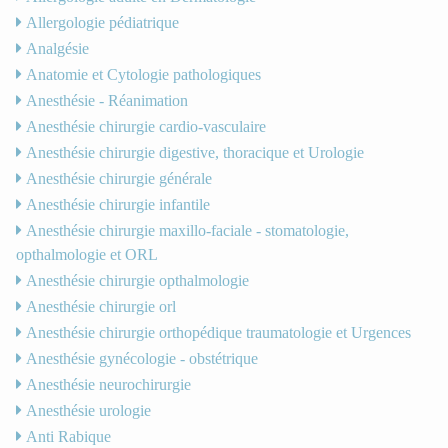
Allergologie pédiatrique
Analgésie
Anatomie et Cytologie pathologiques
Anesthésie - Réanimation
Anesthésie chirurgie cardio-vasculaire
Anesthésie chirurgie digestive, thoracique et Urologie
Anesthésie chirurgie générale
Anesthésie chirurgie infantile
Anesthésie chirurgie maxillo-faciale - stomatologie,
opthalmologie et ORL
Anesthésie chirurgie opthalmologie
Anesthésie chirurgie orl
Anesthésie chirurgie orthopédique traumatologie et Urgences
Anesthésie gynécologie - obstétrique
Anesthésie neurochirurgie
Anesthésie urologie
Anti Rabique