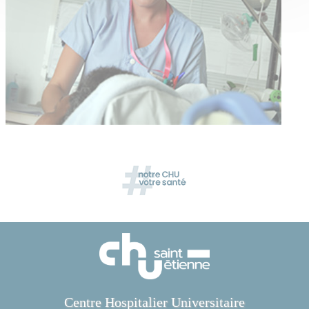
Centre Hospitalier Universitaire