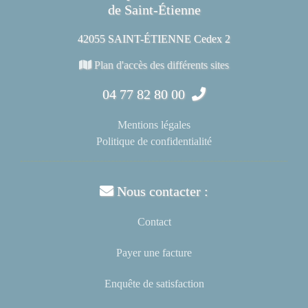
de Saint-Étienne
42055 SAINT-ÉTIENNE Cedex 2
Plan d'accès des différents sites
04 77 82 80 00
Mentions légales
Politique de confidentialité
Nous contacter :
Contact
Payer une facture
Enquête de satisfaction