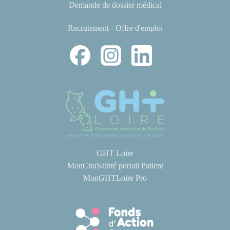
Demande de dossier médical
Recrutement - Offre d'emploi
GHT Loire
MonChuSainté portail Patient
MonGHTLoire Pro