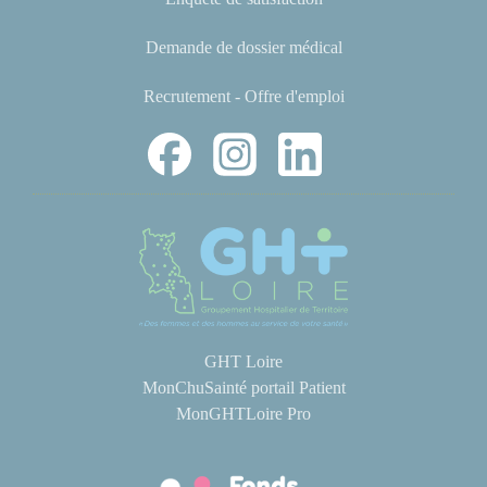
Demande de dossier médical
Recrutement - Offre d'emploi
GHT Loire
MonChuSainté portail Patient
MonGHTLoire Pro