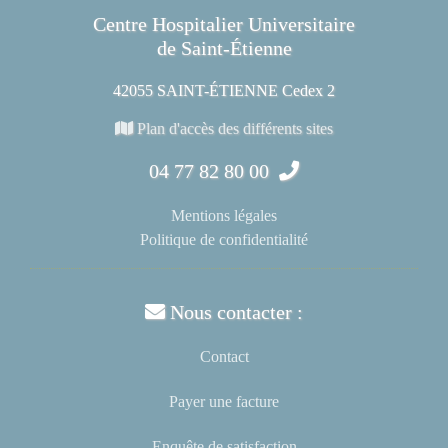
Centre Hospitalier Universitaire
de Saint-Étienne
42055 SAINT-ÉTIENNE Cedex 2
Plan d'accès des différents sites
04 77 82 80 00
Mentions légales
Politique de confidentialité
Nous contacter :
Contact
Payer une facture
Enquête de satisfaction