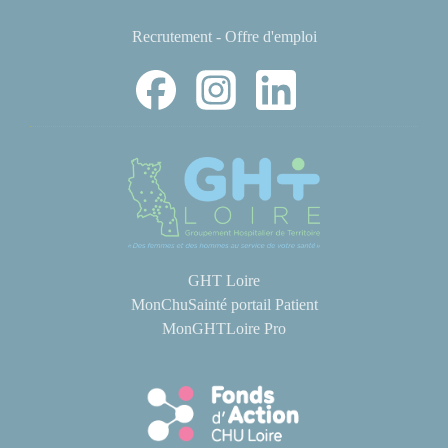
Recrutement - Offre d'emploi
GHT Loire
MonChuSainté portail Patient
MonGHTLoire Pro