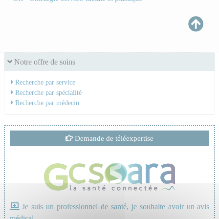
Notre offre de soins
Recherche par service
Recherche par spécialité
Recherche par médecin
Demande de téléexpertise
Je suis un professionnel de santé, je souhaite avoir un avis
médical