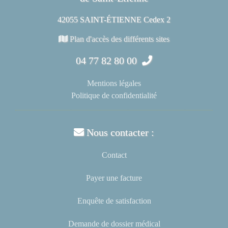
42055 SAINT-ÉTIENNE Cedex 2
Plan d'accès des différents sites
04 77 82 80 00
Mentions légales
Politique de confidentialité
Nous contacter :
Contact
Payer une facture
Enquête de satisfaction
Demande de dossier médical