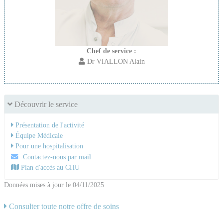
Chef de service :
Dr VIALLON Alain
Découvrir le service
Présentation de l'activité
Équipe Médicale
Pour une hospitalisation
Contactez-nous par mail
Plan d'accès au CHU
Données mises à jour le 04/11/2025
Consulter toute notre offre de soins