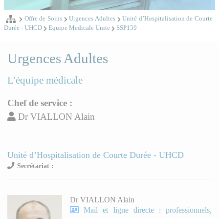
Offre de Soins
Urgences Adultes
Unité d’Hospitalisation de Courte
Durée - UHCD
Equipe Medicale Unite
SSP159
Urgences Adultes
L'équipe médicale
Chef de service :
Dr VIALLON Alain
Unité d’Hospitalisation de Courte Durée - UHCD
Secrétariat :
Dr VIALLON Alain
Mail et ligne directe : professionnels,