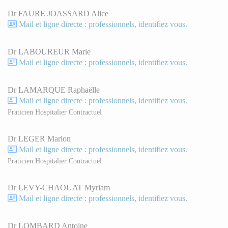
Dr FAURE JOASSARD Alice
Mail et ligne directe : professionnels, identifiez vous.
Dr LABOUREUR Marie
Mail et ligne directe : professionnels, identifiez vous.
Dr LAMARQUE Raphaëlle
Mail et ligne directe : professionnels, identifiez vous.
Praticien Hospitalier Contractuel
Dr LEGER Marion
Mail et ligne directe : professionnels, identifiez vous.
Praticien Hospitalier Contractuel
Dr LEVY-CHAOUAT Myriam
Mail et ligne directe : professionnels, identifiez vous.
Dr LOMBARD Antoine