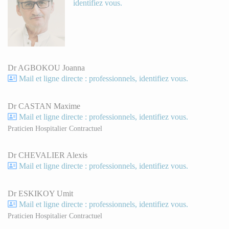
identifiez vous.
Dr AGBOKOU Joanna
Mail et ligne directe : professionnels, identifiez vous.
Dr CASTAN Maxime
Mail et ligne directe : professionnels, identifiez vous.
Praticien Hospitalier Contractuel
Dr CHEVALIER Alexis
Mail et ligne directe : professionnels, identifiez vous.
Dr ESKIKOY Umit
Mail et ligne directe : professionnels, identifiez vous.
Praticien Hospitalier Contractuel