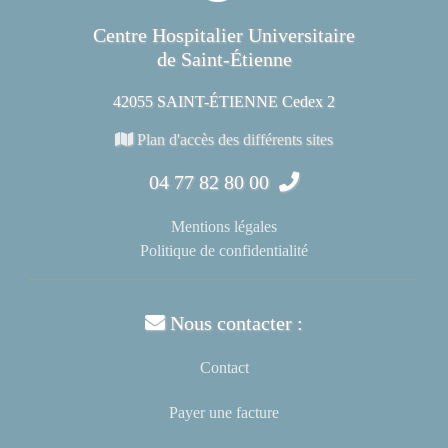
Centre Hospitalier Universitaire
de Saint-Étienne
42055 SAINT-ÉTIENNE Cedex 2
Plan d'accès des différents sites
04 77 82 80 00
Mentions légales
Politique de confidentialité
Nous contacter :
Contact
Payer une facture