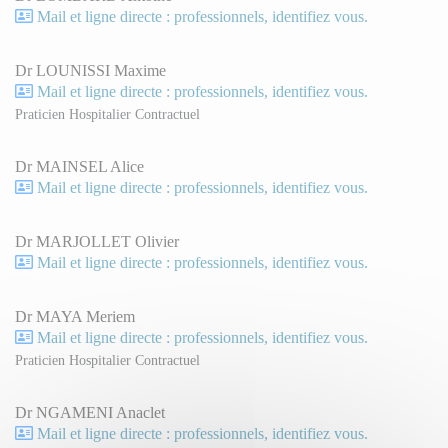
Mail et ligne directe : professionnels, identifiez vous.
Dr LOUNISSI Maxime
Mail et ligne directe : professionnels, identifiez vous.
Praticien Hospitalier Contractuel
Dr MAINSEL Alice
Mail et ligne directe : professionnels, identifiez vous.
Dr MARJOLLET Olivier
Mail et ligne directe : professionnels, identifiez vous.
Dr MAYA Meriem
Mail et ligne directe : professionnels, identifiez vous.
Praticien Hospitalier Contractuel
Dr NGAMENI Anaclet
Mail et ligne directe : professionnels, identifiez vous.