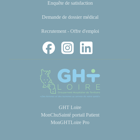
Enquête de satisfaction
Demande de dossier médical
Recrutement - Offre d'emploi
GHT Loire
MonChuSainté portail Patient
MonGHTLoire Pro