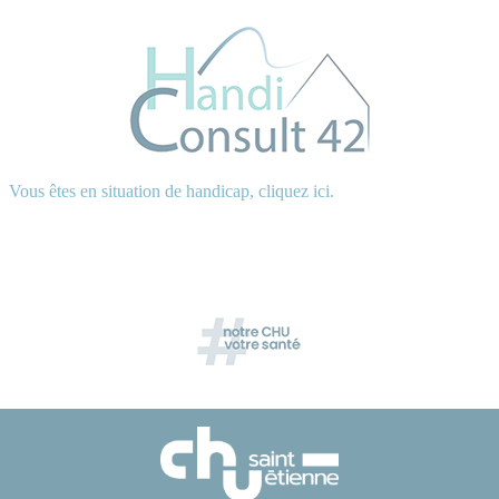
Vous êtes en situation de handicap, cliquez ici.