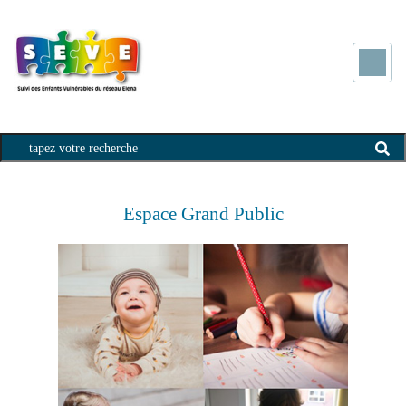
titre
Espace Grand Public