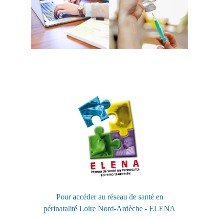
Pour accéder au réseau de santé en
périnatalité Loire Nord-Ardèche - ELENA