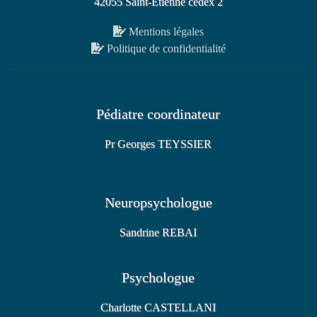
42055 Saint-Étienne cedex 2
Mentions légales
Politique de confidentialité
Pédiatre coordinateur
Pr Georges TEYSSIER
Neuropsychologue
Sandrine REBAI
Psychologue
Charlotte CASTELLANI