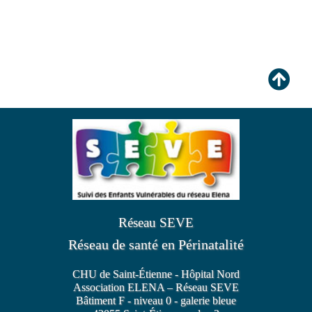
Réseau SEVE
Réseau de santé en Périnatalité
CHU de Saint-Étienne - Hôpital Nord
Association ELENA – Réseau SEVE
Bâtiment F - niveau 0 - galerie bleue