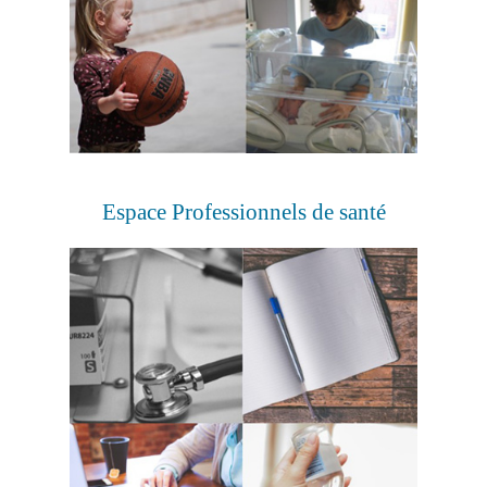
Espace Professionnels de santé