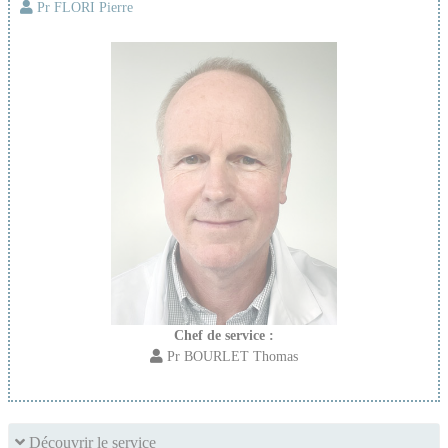
Pr FLORI Pierre
Chef de service :
Pr BOURLET Thomas
Découvrir le service