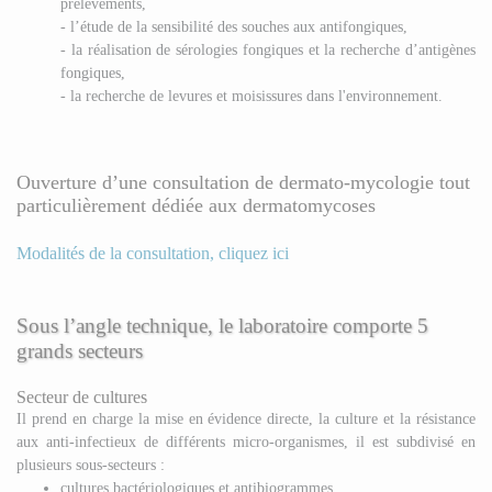
prélèvements,
- l’étude de la sensibilité des souches aux antifongiques,
- la réalisation de sérologies fongiques et la recherche d’antigènes
fongiques,
- la recherche de levures et moisissures dans l'environnement.
Ouverture d’une consultation de dermato-mycologie tout
particulièrement dédiée aux dermatomycoses
Modalités de la consultation, cliquez ici
Sous l’angle technique, le laboratoire comporte 5
grands secteurs
Secteur de cultures
Il prend en charge la mise en évidence directe, la culture et la résistance
aux anti-infectieux de différents micro-organismes, il est subdivisé en
plusieurs sous-secteurs :
cultures bactériologiques et antibiogrammes,