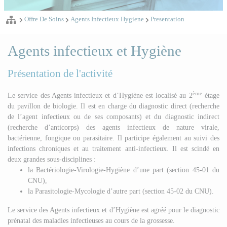
Offre De Soins
Agents Infectieux Hygiene
Presentation
Agents infectieux et Hygiène
Présentation de l'activité
ème
Le service des Agents infectieux et d’Hygiène est localisé au 2
étage
du pavillon de biologie. Il est en charge du diagnostic direct (recherche
de l’agent infectieux ou de ses composants) et du diagnostic indirect
(recherche d’anticorps) des agents infectieux de nature virale,
bactérienne, fongique ou parasitaire. Il participe également au suivi des
infections chroniques et au traitement anti-infectieux. Il est scindé en
deux grandes sous-disciplines :
la Bactériologie-Virologie-Hygiène d’une part (section 45-01 du
CNU),
la Parasitologie-Mycologie d’autre part (section 45-02 du CNU).
Le service des Agents infectieux et d’Hygiène est agréé pour le diagnostic
prénatal des maladies infectieuses au cours de la grossesse.