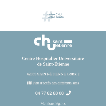
Centre Hospitalier Universitaire
de Saint-Étienne
42055 SAINT-ÉTIENNE Cedex 2
Plan d'accès des différents sites
04 77 82 80 00
Mentions légales