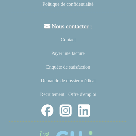
Politique de confidentialité
Nous contacter :
Contact
Payer une facture
Enquête de satisfaction
Demande de dossier médical
Recrutement - Offre d'emploi