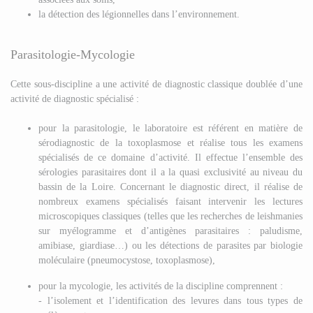
la détection des légionnelles dans l’environnement.
Parasitologie-Mycologie
Cette sous-discipline a une activité de diagnostic classique doublée d’une
activité de diagnostic spécialisé :
pour la parasitologie, le laboratoire est référent en matière de
sérodiagnostic de la toxoplasmose et réalise tous les examens
spécialisés de ce domaine d’activité. Il effectue l’ensemble des
sérologies parasitaires dont il a la quasi exclusivité au niveau du
bassin de la Loire. Concernant le diagnostic direct, il réalise de
nombreux examens spécialisés faisant intervenir les lectures
microscopiques classiques (telles que les recherches de leishmanies
sur myélogramme et d’antigènes parasitaires : paludisme,
amibiase, giardiase…) ou les détections de parasites par biologie
moléculaire (pneumocystose, toxoplasmose),
pour la mycologie, les activités de la discipline comprennent :
- l’isolement et l’identification des levures dans tous types de