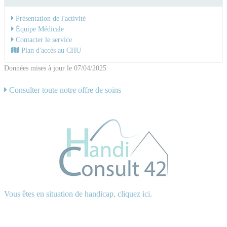
Présentation de l'activité
Équipe Médicale
Contacter le service
Plan d'accès au CHU
Données mises à jour le 07/04/2025
Consulter toute notre offre de soins
Vous êtes en situation de handicap, cliquez ici.