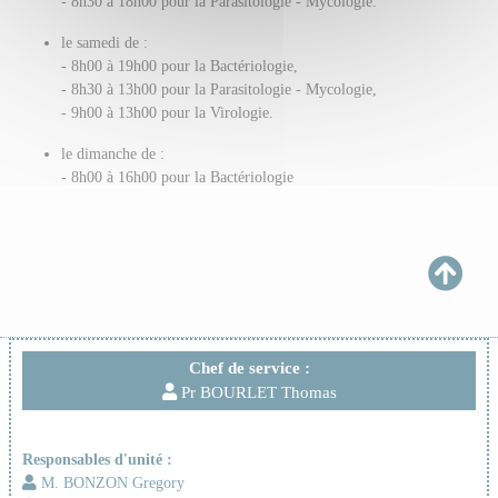
- 8h30 à 18h00 pour la Parasitologie - Mycologie.
le samedi de :
- 8h00 à 19h00 pour la Bactériologie,
- 8h30 à 13h00 pour la Parasitologie - Mycologie,
- 9h00 à 13h00 pour la Virologie.
le dimanche de :
- 8h00 à 16h00 pour la Bactériologie
Chef de service :
Pr BOURLET Thomas
Responsables d'unité :
M. BONZON Gregory