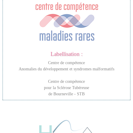
Labellisation :
Centre de compétence
Anomalies du développement et syndromes malformatifs
Centre de compétence
pour la Sclérose Tubéreuse
de Bourneville - STB