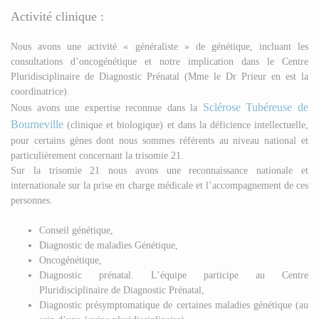
Activité clinique :
Nous avons une activité « généraliste » de génétique, incluant les
consultations d’oncogénétique et notre implication dans le Centre
Pluridisciplinaire de Diagnostic Prénatal (Mme le Dr Prieur en est la
coordinatrice).
Sclérose Tubéreuse de
Nous avons une expertise reconnue dans la
Bourneville
(clinique et biologique) et dans la déficience intellectuelle,
pour certains gènes dont nous sommes référents au niveau national et
particulièrement concernant la trisomie 21.
Sur la trisomie 21 nous avons une reconnaissance nationale et
internationale sur la prise en charge médicale et l’accompagnement de ces
personnes.
Conseil génétique,
Diagnostic de maladies Génétique,
Oncogénétique,
Diagnostic prénatal. L’équipe participe au Centre
Pluridisciplinaire de Diagnostic Prénatal,
Diagnostic présymptomatique de certaines maladies génétique (au