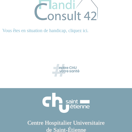
Vous êtes en situation de handicap, cliquez ici.
Centre Hospitalier Universitaire
de Saint-Étienne