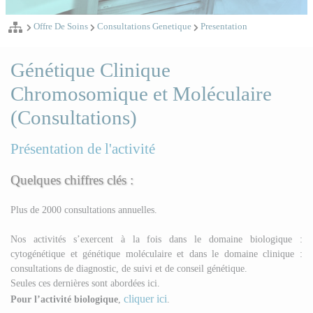
Offre De Soins
Consultations Genetique
Presentation
Génétique Clinique
Chromosomique et Moléculaire
(Consultations)
Présentation de l'activité
Quelques chiffres clés :
Plus de 2000 consultations annuelles.
Nos activités s’exercent à la fois dans le domaine biologique :
cytogénétique et génétique moléculaire et dans le domaine clinique :
consultations de diagnostic, de suivi et de conseil génétique.
Seules ces dernières sont abordées ici.
cliquer ici
Pour l’activité biologique
,
.