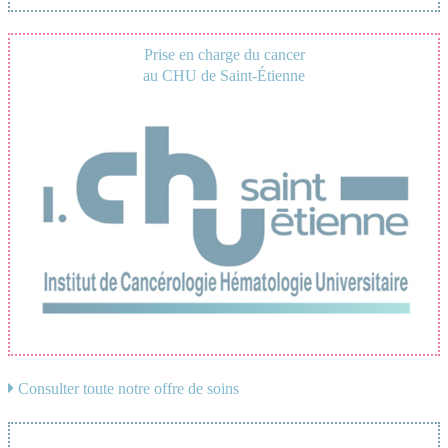
Prise en charge du cancer
au CHU de Saint-Étienne
Consulter toute notre offre de soins