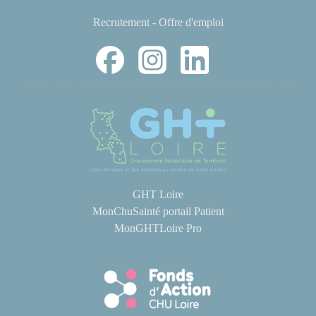
Recrutement - Offre d'emploi
GHT Loire
MonChuSainté portail Patient
MonGHTLoire Pro