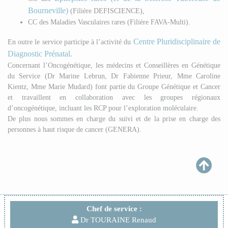
Bourneville)
(Filière DEFISCIENCE),
CC des Maladies Vasculaires rares (Filière FAVA-Multi).
Centre Pluridisciplinaire de
En outre le service participe à l’activité du
Diagnostic Prénatal.
Concernant l’Oncogénétique, les médecins et Conseillères en Génétique
du Service (Dr Marine Lebrun, Dr Fabienne Prieur, Mme Caroline
Kientz, Mme Marie Mudard) font partie du Groupe Génétique et Cancer
et travaillent en collaboration avec les groupes régionaux
d’oncogénétique, incluant les RCP pour l’exploration moléculaire.
De plus nous sommes en charge du suivi et de la prise en charge des
personnes à haut risque de cancer (GENERA).
Chef de service :
Dr TOURAINE Renaud