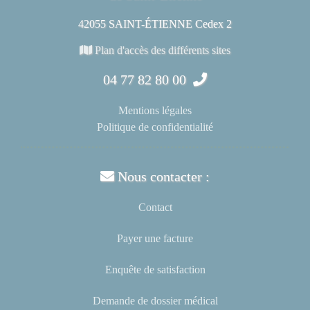
42055 SAINT-ÉTIENNE Cedex 2
Plan d'accès des différents sites
04 77 82 80 00
Mentions légales
Politique de confidentialité
Nous contacter :
Contact
Payer une facture
Enquête de satisfaction
Demande de dossier médical