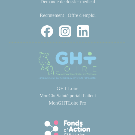
Demande de dossier médical
Recrutement - Offre d'emploi
GHT Loire
MonChuSainté portail Patient
MonGHTLoire Pro