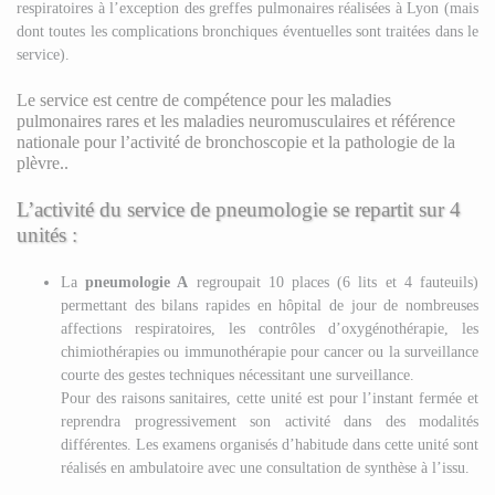
respiratoires à l’exception des greffes pulmonaires réalisées à Lyon (mais
dont toutes les complications bronchiques éventuelles sont traitées dans le
service).
Le service est centre de compétence pour les maladies
pulmonaires rares et les maladies neuromusculaires et référence
nationale pour l’activité de bronchoscopie et la pathologie de la
plèvre..
L’activité du service de pneumologie se repartit sur 4
unités :
La
pneumologie A
regroupait 10 places (6 lits et 4 fauteuils)
permettant des bilans rapides en hôpital de jour de nombreuses
affections respiratoires, les contrôles d’oxygénothérapie, les
chimiothérapies ou immunothérapie pour cancer ou la surveillance
courte des gestes techniques nécessitant une surveillance.
Pour des raisons sanitaires, cette unité est pour l’instant fermée et
reprendra progressivement son activité dans des modalités
différentes. Les examens organisés d’habitude dans cette unité sont
réalisés en ambulatoire avec une consultation de synthèse à l’issu.