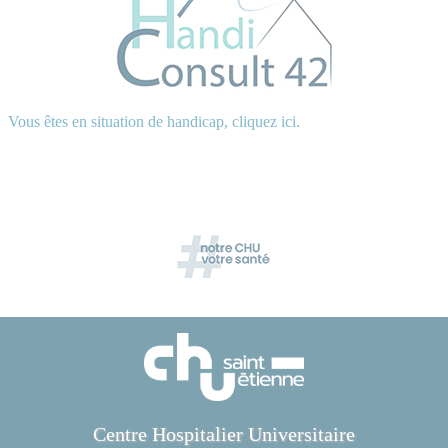
Vous êtes en situation de handicap, cliquez ici.
Centre Hospitalier Universitaire