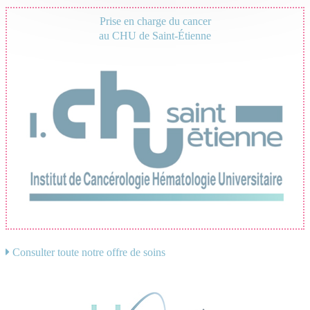
Prise en charge du cancer
au CHU de Saint-Étienne
Consulter toute notre offre de soins