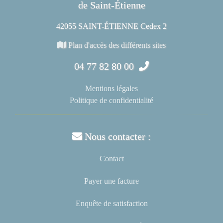
de Saint-Étienne
42055 SAINT-ÉTIENNE Cedex 2
Plan d'accès des différents sites
04 77 82 80 00
Mentions légales
Politique de confidentialité
Nous contacter :
Contact
Payer une facture
Enquête de satisfaction