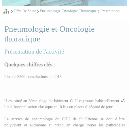
Offre De Soins
Pneumologie Oncologie Thoracique
Presentation
Pneumologie et Oncologie
thoracique
Présentation de l'activité
Quelques chiffres clés :
Plus de 8300 consultations en 2018.
Il est situé au 6ème étage du bâtiment C. Il regroupe habituellement 45
lits d’hospitalisation classique et 10 lits ou places d’hôpital de jour.
Le service de pneumologie du CHU de St Etienne se doit d’être
polyvalent et autonome et prend en charge toutes les pathologies