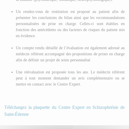
Un rendez-vous de restitution est proposé au patient afin de
présenter les conclusions du bilan ainsi que les recommandations
personnalisées de prise en charge. Celles-ci sont établies en
fonction des antécédents ou des facteurs de risques du patient mis
en évidence.
Un compte rendu détaillé de l’évaluation est également adressé au
médecin référent accompagné des propositions de prises en charge
afin de définir un projet de soins personnalisé.
Une réévaluation est proposée tous les ans. Le médecin référent
peut à tout moment demander un avis complémentaire ou se
mettre en contact avec le Centre Expert.
Téléchargez la plaquette du Centre Expert en Schizophrénie de
Saint-Étienne