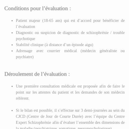
Conditions pour l’évaluation :
Patient majeur (18-65 ans) qui est d’accord pour bénéficier de
l’évaluation
Diagnostic ou suspicion de diagnostic de schizophrénie / trouble
psychotique
Stabilité clinique (à distance d’un épisode aigu)
Adressage avec courrier médical (médecin généraliste ou
psychiatre)
Déroulement de l’évaluation :
Une première consultation médicale est proposée afin de faire le
point sur les attentes du patient et les demandes de son médecin
référent.
Si le bilan est possible, il s’effectue sur 3 demi-journées au sein du
CJCD (Centre de Jour de Courte Durée) avec l’équipe du Centre
Expert Schizophrénie afin d’évaluer l’ensemble des dimensions de
la maladie (psychiatrique, somatique, neuropsychologique).