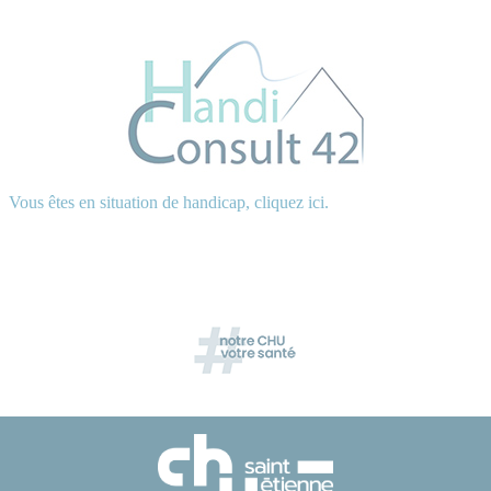
Vous êtes en situation de handicap, cliquez ici.