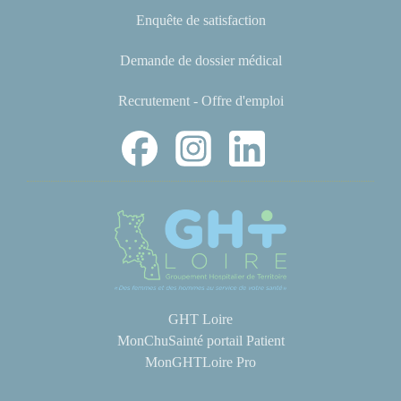
Enquête de satisfaction
Demande de dossier médical
Recrutement - Offre d'emploi
GHT Loire
MonChuSainté portail Patient
MonGHTLoire Pro