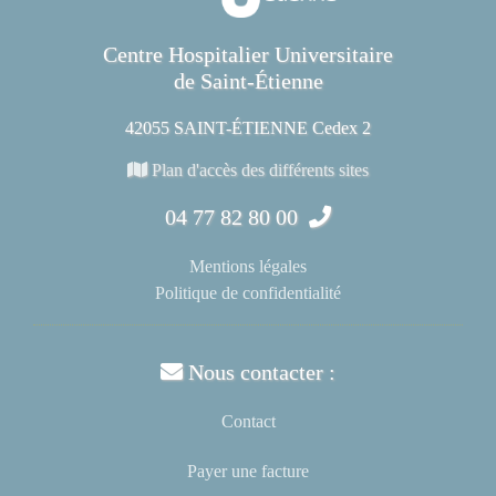
Centre Hospitalier Universitaire
de Saint-Étienne
42055 SAINT-ÉTIENNE Cedex 2
Plan d'accès des différents sites
04 77 82 80 00
Mentions légales
Politique de confidentialité
Nous contacter :
Contact
Payer une facture