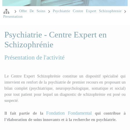
Offre De Soins
Psychiatrie Centre Expert Schizophrenie
Presentation
Psychiatrie - Centre Expert en
Schizophrénie
Présentation de l'activité
Le Centre Expert Schizophrénie constitue un dispositif spécialisé qui
intervient en renfort de la psychiatrie de premier recours en proposant un
bilan complet (psychiatrique, neuropsychologique, somatique et social)
pour tout patient pour lequel un diagnostic de schizophrénie est posé ou
suspecté.
Fondation Fondamental
Il fait partie de la
qui contribue à
l’élaboration de soins innovants et à la recherche en psychiatrie.