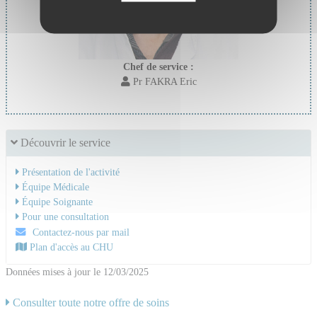
Chef de service :
Pr FAKRA Eric
Découvrir le service
Présentation de l'activité
Équipe Médicale
Équipe Soignante
Pour une consultation
Contactez-nous par mail
Plan d'accès au CHU
Données mises à jour le 12/03/2025
Consulter toute notre offre de soins