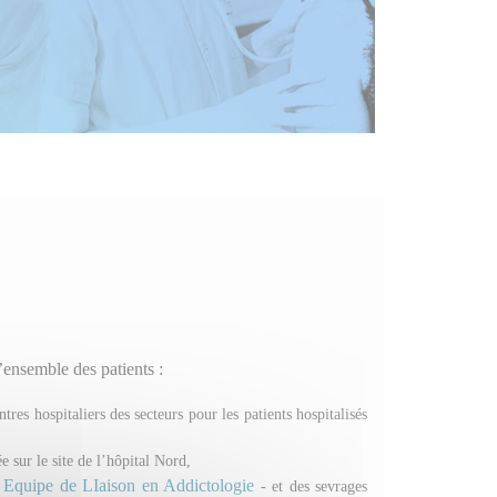
l’ensemble des patients :
res hospitaliers des secteurs pour les patients hospitalisés
e sur le site de l’hôpital Nord,
Equipe de LIaison en Addictologie
-
- et des sevrages