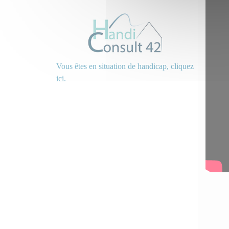
Vous êtes en situation de handicap, cliquez
ici.