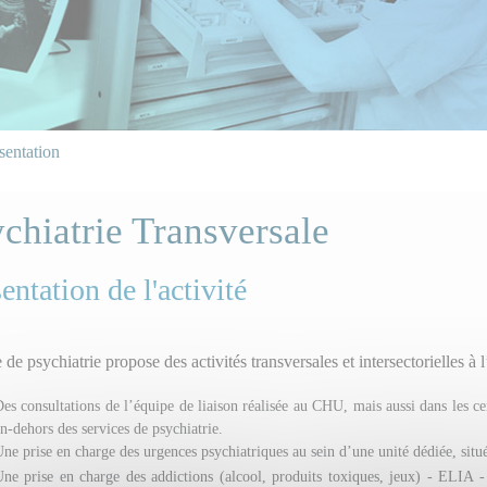
sentation
chiatrie Transversale
entation de l'activité
 de psychiatrie propose des activités transversales et intersectorielles à 
es consultations de l’équipe de liaison réalisée au CHU, mais aussi dans les cent
n-dehors des services de psychiatrie.
ne prise en charge des urgences psychiatriques au sein d’une unité dédiée, situé
ne prise en charge des addictions (alcool, produits toxiques, jeux) - ELIA 