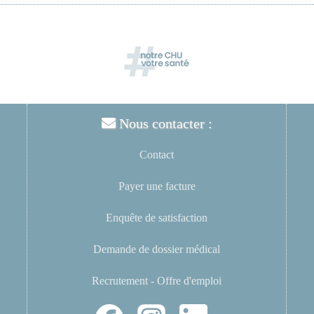
Nous contacter :
Contact
Payer une facture
Enquête de satisfaction
Demande de dossier médical
Recrutement - Offre d'emploi