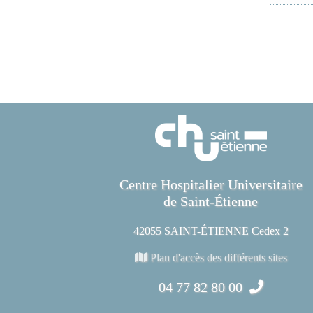
Centre Hospitalier Universitaire
de Saint-Étienne
42055 SAINT-ÉTIENNE Cedex 2
Plan d'accès des différents sites
04 77 82 80 00