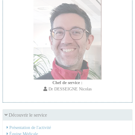
Chef de service :
Dr DESSEIGNE Nicolas
Découvrir le service
Présentation de l'activité
Équipe Médicale