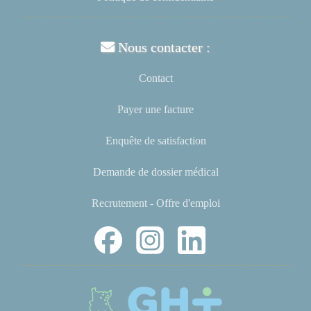
Nous contacter :
Contact
Payer une facture
Enquête de satisfaction
Demande de dossier médical
Recrutement - Offre d'emploi