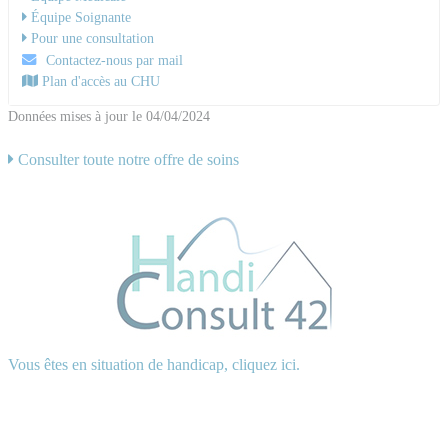
Équipe Soignante
Pour une consultation
Contactez-nous par mail
Plan d'accès au CHU
Données mises à jour le 04/04/2024
Consulter toute notre offre de soins
Vous êtes en situation de handicap, cliquez ici.