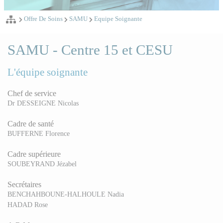
Offre De Soins
SAMU
Equipe Soignante
SAMU - Centre 15 et CESU
L'équipe soignante
Chef de service
Dr DESSEIGNE Nicolas
Cadre de santé
BUFFERNE Florence
Cadre supérieure
SOUBEYRAND Jézabel
Secrétaires
BENCHAHBOUNE-HALHOULE Nadia
HADAD Rose