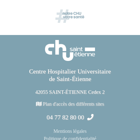
Centre Hospitalier Universitaire
de Saint-Étienne
42055 SAINT-ÉTIENNE Cedex 2
Plan d'accès des différents sites
04 77 82 80 00
Mentions légales
Politique de confidentialité