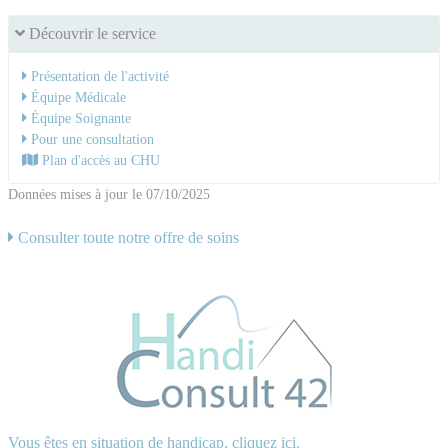
Découvrir le service
Présentation de l'activité
Équipe Médicale
Équipe Soignante
Pour une consultation
Plan d'accès au CHU
Données mises à jour le 07/10/2025
Consulter toute notre offre de soins
Vous êtes en situation de handicap, cliquez ici.