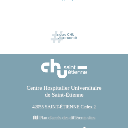
Centre Hospitalier Universitaire
de Saint-Étienne
42055 SAINT-ÉTIENNE Cedex 2
Plan d'accès des différents sites