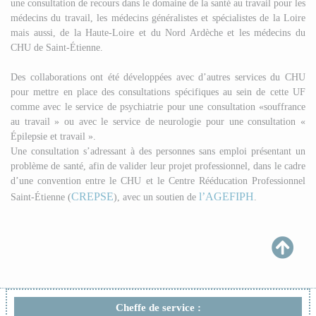
une consultation de recours dans le domaine de la santé au travail pour les
médecins du travail, les médecins généralistes et spécialistes de la Loire
mais aussi, de la Haute-Loire et du Nord Ardèche et les médecins du
CHU de Saint-Étienne.
Des collaborations ont été développées avec d’autres services du CHU
pour mettre en place des consultations spécifiques au sein de cette UF
comme avec le service de psychiatrie pour une consultation «souffrance
au travail » ou avec le service de neurologie pour une consultation «
Épilepsie et travail ».
Une consultation s’adressant à des personnes sans emploi présentant un
problème de santé, afin de valider leur projet professionnel, dans le cadre
d’une convention entre le CHU et le Centre Rééducation Professionnel
CREPSE
l’AGEFIPH
Saint-Étienne (
), avec un soutien de
.
Cheffe de service :