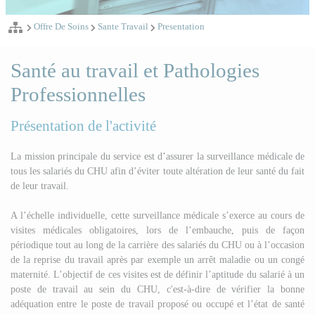
Offre De Soins
Sante Travail
Presentation
Santé au travail et Pathologies
Professionnelles
Présentation de l'activité
La mission principale du service est d’assurer la surveillance médicale de
tous les salariés du CHU afin d’éviter toute altération de leur santé du fait
de leur travail.
A l’échelle individuelle, cette surveillance médicale s’exerce au cours de
visites médicales obligatoires, lors de l’embauche, puis de façon
périodique tout au long de la carrière des salariés du CHU ou à l’occasion
de la reprise du travail après par exemple un arrêt maladie ou un congé
maternité. L’objectif de ces visites est de définir l’aptitude du salarié à un
poste de travail au sein du CHU, c'est-à-dire de vérifier la bonne
adéquation entre le poste de travail proposé ou occupé et l’état de santé