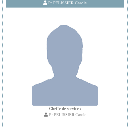
Pr PELISSIER Carole
Cheffe de service :
Pr PELISSIER Carole