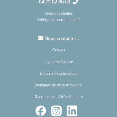
04 77 82 80 00
Mentions légales
Politique de confidentialité
Nous contacter :
Contact
Payer une facture
Enquête de satisfaction
Demande de dossier médical
Recrutement - Offre d'emploi