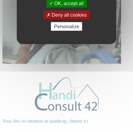
OK, accept all
Deny all cookies
Personalize
Vous êtes en situation de handicap, cliquez ici.