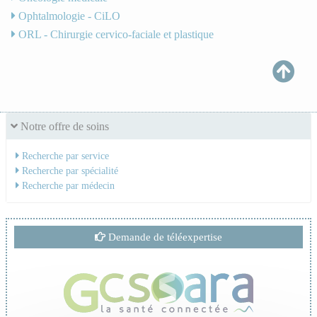
Ophtalmologie - CiLO
ORL - Chirurgie cervico-faciale et plastique
Notre offre de soins
Recherche par service
Recherche par spécialité
Recherche par médecin
Demande de téléexpertise