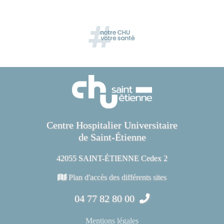
Centre Hospitalier Universitaire
de Saint-Étienne
42055 SAINT-ÉTIENNE Cedex 2
Plan d'accès des différents sites
04 77 82 80 00
Mentions légales