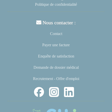
Politique de confidentialité
Nous contacter :
Contact
Payer une facture
Enquête de satisfaction
Demande de dossier médical
Recrutement - Offre d'emploi