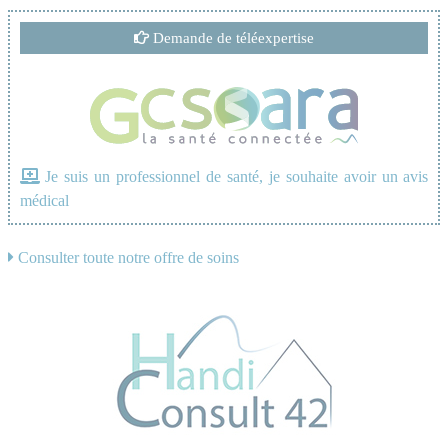
Demande de téléexpertise
Je suis un professionnel de santé, je souhaite avoir un avis
médical
Consulter toute notre offre de soins