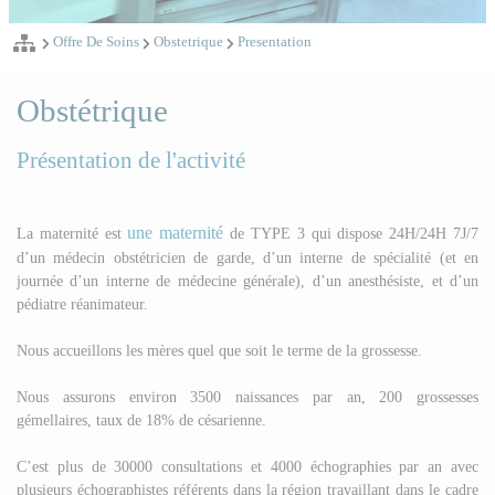
Offre De Soins
Obstetrique
Presentation
Obstétrique
Présentation de l'activité
une maternité
La maternité est
de TYPE 3 qui dispose 24H/24H 7J/7
d’un médecin obstétricien de garde, d’un interne de spécialité (et en
journée d’un interne de médecine générale), d’un anesthésiste, et d’un
pédiatre réanimateur.
Nous accueillons les mères quel que soit le terme de la grossesse.
Nous assurons environ 3500 naissances par an, 200 grossesses
gémellaires, taux de 18% de césarienne.
C’est plus de 30000 consultations et 4000 échographies par an avec
plusieurs échographistes référents dans la région travaillant dans le cadre