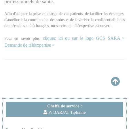
professionnels de santé.
Afin d'adapter la prise en charge de vos patients, de faciliter les échanges,
d'améliorer la coordination des soins et de favoriser la confidentialité des
données de santé échangées, un service de téléexpertise est ouvert.
cliquez ici ou sur le logo GCS SARA «
Pour en savoir plus,
Demande de téléexpertise »
Cheffe de service :
Pr BARJAT Tiphaine