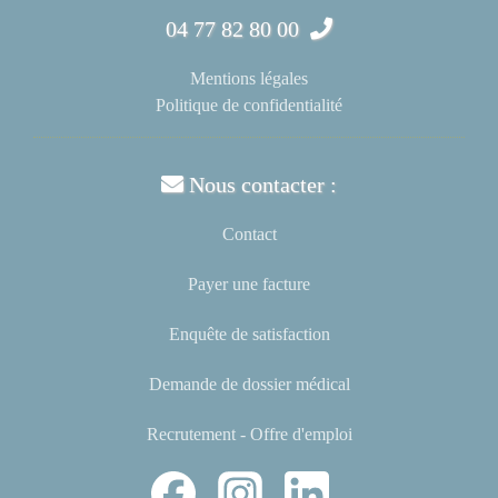
04 77 82 80 00
Mentions légales
Politique de confidentialité
Nous contacter :
Contact
Payer une facture
Enquête de satisfaction
Demande de dossier médical
Recrutement - Offre d'emploi