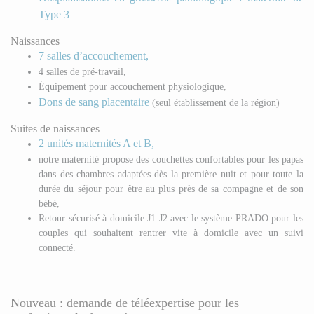
Type 3
Naissances
7 salles d’accouchement,
4 salles de pré-travail,
Équipement pour accouchement physiologique,
Dons de sang placentaire
(seul établissement de la région)
Suites de naissances
2 unités maternités A et B,
notre maternité propose des couchettes confortables pour les papas
dans des chambres adaptées dès la première nuit et pour toute la
durée du séjour pour être au plus près de sa compagne et de son
bébé,
Retour sécurisé à domicile J1 J2 avec le système PRADO pour les
couples qui souhaitent rentrer vite à domicile avec un suivi
connecté.
Nouveau : demande de téléexpertise pour les