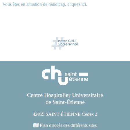
Vous êtes en situation de handicap, cliquez ici.
Centre Hospitalier Universitaire
de Saint-Étienne
42055 SAINT-ÉTIENNE Cedex 2
Plan d'accès des différents sites