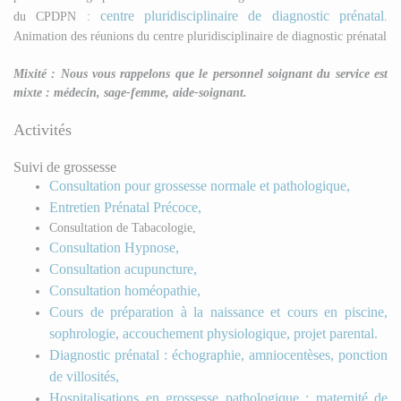
centre pluridisciplinaire de diagnostic prénatal
du CPDPN :
.
Animation des réunions du centre pluridisciplinaire de diagnostic prénatal
Mixité : Nous vous rappelons que le personnel soignant du service est
mixte : médecin, sage-femme, aide-soignant.
Activités
Suivi de grossesse
Consultation pour grossesse normale et pathologique,
Entretien Prénatal Précoce,
Consultation de Tabacologie,
Consultation Hypnose,
Consultation acupuncture,
Consultation homéopathie,
Cours de préparation à la naissance et cours en piscine,
sophrologie, accouchement physiologique, projet parental.
Diagnostic prénatal : échographie, amniocentèses, ponction
de villosités,
Hospitalisations en grossesse pathologique : maternité de