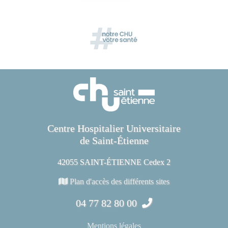
Centre Hospitalier Universitaire
de Saint-Étienne
42055 SAINT-ÉTIENNE Cedex 2
Plan d'accès des différents sites
04 77 82 80 00
Mentions légales