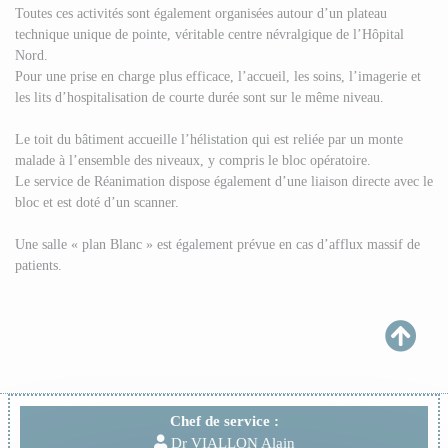
Toutes ces activités sont également organisées autour d’un plateau
technique unique de pointe, véritable centre névralgique de l’Hôpital
Nord.
Pour une prise en charge plus efficace, l’accueil, les soins, l’imagerie et
les lits d’hospitalisation de courte durée sont sur le même niveau.
Le toit du bâtiment accueille l’hélistation qui est reliée par un monte
malade à l’ensemble des niveaux, y compris le bloc opératoire.
Le service de Réanimation dispose également d’une liaison directe avec le
bloc et est doté d’un scanner.
Une salle « plan Blanc » est également prévue en cas d’afflux massif de
patients.
Chef de service :
Dr VIALLON Alain