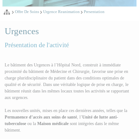
Offre De Soins
Urgence Reanimation
Presentation
Urgences
Présentation de l'activité
Le bâtiment des Urgences à l’Hôpital Nord, construit à immédiate
proximité du bâtiment de Médecine et Chirurgie, favorise une prise en
charge pluridisciplinaire du patient dans des conditions optimales de
qualité et de sécurité. Dans une véritable logique de prise en charge, le
bâtiment réunit dans les mêmes locaux toutes les activités se rapportant
aux urgences.
Les nouvelles unités, mises en place ces dernières années, telles que la
Permanence d’accès aux soins de santé
,
l’
Unité de lutte anti-
tuberculose
ou la
Maison médicale
sont intégrées dans le même
bâtiment.