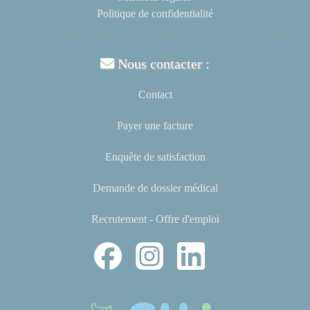
Politique de confidentialité
Nous contacter :
Contact
Payer une facture
Enquête de satisfaction
Demande de dossier médical
Recrutement - Offre d'emploi