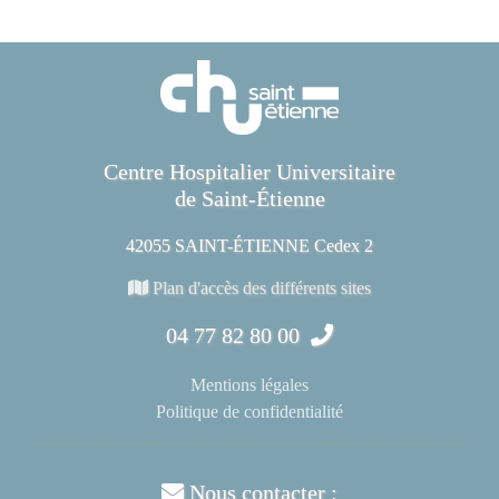
Centre Hospitalier Universitaire
de Saint-Étienne
42055 SAINT-ÉTIENNE Cedex 2
Plan d'accès des différents sites
04 77 82 80 00
Mentions légales
Politique de confidentialité
Nous contacter :