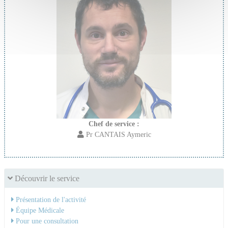
Chef de service :
Pr CANTAIS Aymeric
Découvrir le service
Présentation de l'activité
Équipe Médicale
Pour une consultation