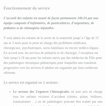
Fonctionnement du service
L’accueil des enfants est assuré de façon permanente 24h/24 par une
équipe composée d’infirmières, de puéricultrices, d’urgentistes, de
pédiatres et de chirurgiens infantiles.
Y sont admis les enfants de la sortie de la maternité jusqu’à l’âge de 15
ans et 3 mois pour la prise en charge des problèmes médicaux,
chirurgicaux, psychiatriques, socio-familiaux ou encore médico-légaux.
En accord avec les services de pédiatrie et de chirurgie, l’exception est
faite jusqu’à 18 ans pour les enfants suivis par des médecins du Pôle pour
des pathologies chroniques pédiatriques pour lesquelles une transition
progressive vers les services d’adultes est organisée par leurs médecins
référents.
Le service est organisé en 2 secteurs :
Le secteur des Urgences Chirurgicales
où sont pris en charge
tous les enfants victimes d’accident (chutes, plaies, brûlures,
traumatismes …) ou de pathologies pouvant être traitée par une