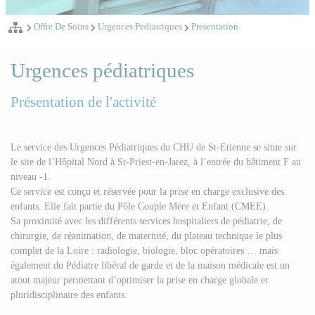
Offre De Soins
Urgences Pediatriques
Presentation
Urgences pédiatriques
Présentation de l'activité
Le service des Urgences Pédiatriques du CHU de St-Etienne se situe sur
le site de l’Hôpital Nord à St-Priest-en-Jarez, à l’entrée du bâtiment F au
niveau -1.
Ce service est conçu et réservée pour la prise en charge exclusive des
enfants. Elle fait partie du Pôle Couple Mère et Enfant (CMEE).
Sa proximité avec les différents services hospitaliers de pédiatrie, de
chirurgie, de réanimation, de maternité, du plateau technique le plus
complet de la Loire : radiologie, biologie, bloc opératoires … mais
également du Pédiatre libéral de garde et de la maison médicale est un
atout majeur permettant d’optimiser la prise en charge globale et
pluridisciplinaire des enfants.