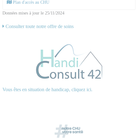
Plan d'accès au CHU
Données mises à jour le 25/11/2024
Consulter toute notre offre de soins
Vous êtes en situation de handicap, cliquez ici.