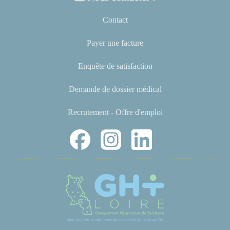
Contact
Payer une facture
Enquête de satisfaction
Demande de dossier médical
Recrutement - Offre d'emploi