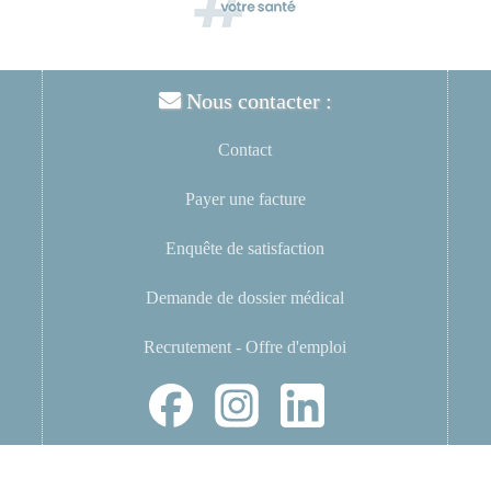
Nous contacter :
Contact
Payer une facture
Enquête de satisfaction
Demande de dossier médical
Recrutement - Offre d'emploi