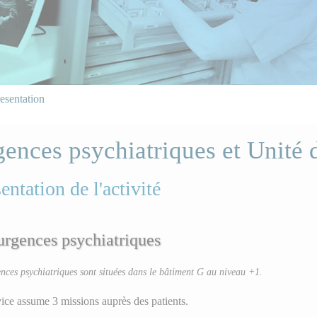
esentation
ences psychiatriques et Unité d
entation de l'activité
urgences psychiatriques
nces psychiatriques sont situées dans le bâtiment G au niveau +1.
ice assume 3 missions auprès des patients.