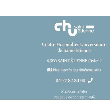
Centre Hospitalier Universitaire
de Saint-Étienne
42055 SAINT-ÉTIENNE Cedex 2
Plan d'accès des différents sites
04 77 82 80 00
Mentions légales
Politique de confidentialité