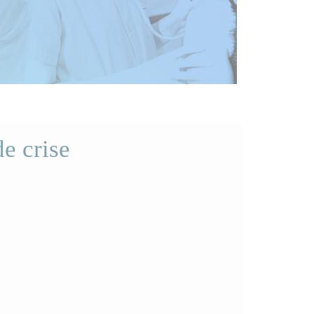
e crise