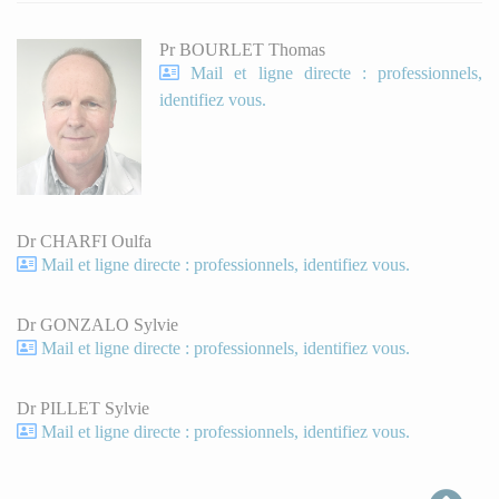
Pr BOURLET Thomas
Mail et ligne directe : professionnels,
identifiez vous.
Dr CHARFI Oulfa
Mail et ligne directe : professionnels, identifiez vous.
Dr GONZALO Sylvie
Mail et ligne directe : professionnels, identifiez vous.
Dr PILLET Sylvie
Mail et ligne directe : professionnels, identifiez vous.