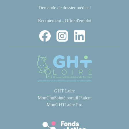
Demande de dossier médical
Recrutement - Offre d'emploi
GHT Loire
MonChuSainté portail Patient
MonGHTLoire Pro