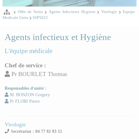
Offre de Soins
Agents Infectieux Hygiene
Virologie
Equipe
Medicale Unite
SSP5023
Agents infectieux et Hygiène
L'équipe médicale
Chef de service :
Pr BOURLET Thomas
Responsables d'unité :
M. BONZON Gregory
Pr FLORI Pierre
Virologie
Secrétariat : 04 77 82 83 15