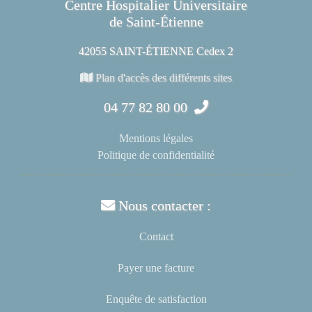
Centre Hospitalier Universitaire
de Saint-Étienne
42055 SAINT-ÉTIENNE Cedex 2
Plan d'accès des différents sites
04 77 82 80 00
Mentions légales
Politique de confidentialité
Nous contacter :
Contact
Payer une facture
Enquête de satisfaction