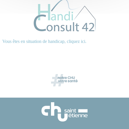
Vous êtes en situation de handicap, cliquez ici.