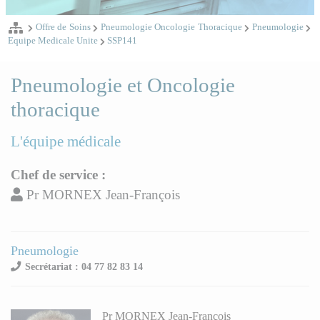
Offre de Soins
Pneumologie Oncologie Thoracique
Pneumologie
Equipe Medicale Unite
SSP141
Pneumologie et Oncologie
thoracique
L'équipe médicale
Chef de service :
Pr MORNEX Jean-François
Pneumologie
Secrétariat : 04 77 82 83 14
Pr MORNEX Jean-François