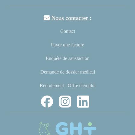
Nous contacter :
Contact
Payer une facture
Enquête de satisfaction
Demande de dossier médical
Recrutement - Offre d'emploi