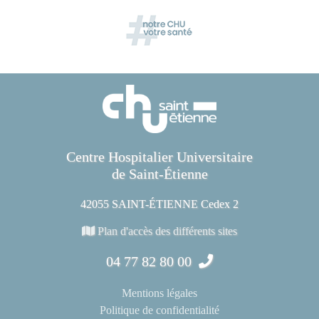
Centre Hospitalier Universitaire
de Saint-Étienne
42055 SAINT-ÉTIENNE Cedex 2
Plan d'accès des différents sites
04 77 82 80 00
Mentions légales
Politique de confidentialité