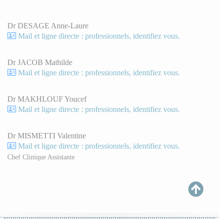
Dr DESAGE Anne-Laure
Mail et ligne directe : professionnels, identifiez vous.
Dr JACOB Mathilde
Mail et ligne directe : professionnels, identifiez vous.
Dr MAKHLOUF Youcef
Mail et ligne directe : professionnels, identifiez vous.
Dr MISMETTI Valentine
Mail et ligne directe : professionnels, identifiez vous.
Chef Clinique Assistante