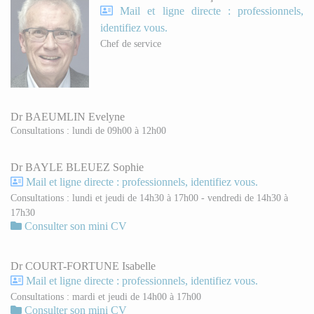
Mail et ligne directe : professionnels,
identifiez vous.
Chef de service
Dr BAEUMLIN Evelyne
Consultations : lundi de 09h00 à 12h00
Dr BAYLE BLEUEZ Sophie
Mail et ligne directe : professionnels, identifiez vous.
Consultations : lundi et jeudi de 14h30 à 17h00 - vendredi de 14h30 à
17h30
Consulter son mini CV
Dr COURT-FORTUNE Isabelle
Mail et ligne directe : professionnels, identifiez vous.
Consultations : mardi et jeudi de 14h00 à 17h00
Consulter son mini CV