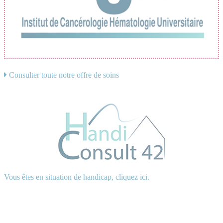
Consulter toute notre offre de soins
Vous êtes en situation de handicap, cliquez ici.