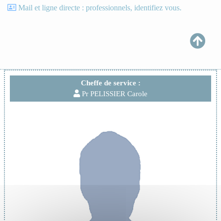
Mail et ligne directe : professionnels, identifiez vous.
Cheffe de service :
Pr PELISSIER Carole