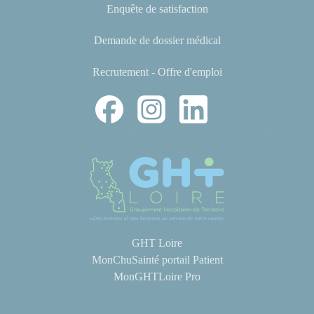
Enquête de satisfaction
Demande de dossier médical
Recrutement - Offre d'emploi
GHT Loire
MonChuSainté portail Patient
MonGHTLoire Pro