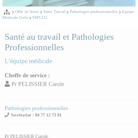
Offre de Soins
Sante Travail
Pathologies professionnelles
Equipe
Medicale Unite
SSP1222
Santé au travail et Pathologies
Professionnelles
L'équipe médicale
Cheffe de service :
Pr PELISSIER Carole
Pathologies professionnelles
Secrétariat : 04 77 12 73 81
Pr PELISSIER Carole