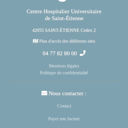
Centre Hospitalier Universitaire
de Saint-Étienne
42055 SAINT-ÉTIENNE Cedex 2
Plan d'accès des différents sites
04 77 82 80 00
Mentions légales
Politique de confidentialité
Nous contacter :
Contact
Payer une facture