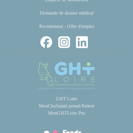
Demande de dossier médical
Recrutement - Offre d'emploi
GHT Loire
MonChuSainté portail Patient
MonGHTLoire Pro