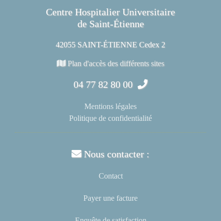
Centre Hospitalier Universitaire
de Saint-Étienne
42055 SAINT-ÉTIENNE Cedex 2
Plan d'accès des différents sites
04 77 82 80 00
Mentions légales
Politique de confidentialité
Nous contacter :
Contact
Payer une facture
Enquête de satisfaction