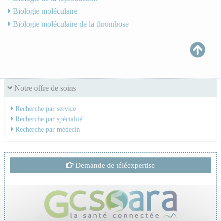
Biologie moléculaire
Biologie moléculaire de la thrombose
Notre offre de soins
Recherche par service
Recherche par spécialité
Recherche par médecin
Demande de téléexpertise