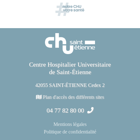
Centre Hospitalier Universitaire
de Saint-Étienne
42055 SAINT-ÉTIENNE Cedex 2
Plan d'accès des différents sites
04 77 82 80 00
Mentions légales
Politique de confidentialité