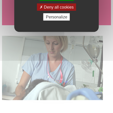
Deny all cookies
Personalize