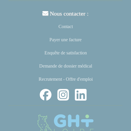
Nous contacter :
Contact
Payer une facture
Enquête de satisfaction
Demande de dossier médical
Recrutement - Offre d'emploi