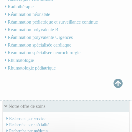
Radiothérapie
Réanimation néonatale
Réanimation pédiatrique et surveillance continue
Réanimation polyvalente B
Réanimation polyvalente Urgences
Réanimation spécialisée cardiaque
Réanimation spécialisée neurochirurgie
Rhumatologie
Rhumatologie pédiatrique
Notre offre de soins
Recherche par service
Recherche par spécialité
Recherche par médecin