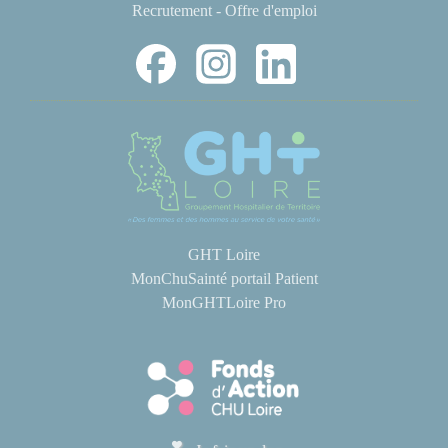
Recrutement - Offre d'emploi
GHT Loire
MonChuSainté portail Patient
MonGHTLoire Pro