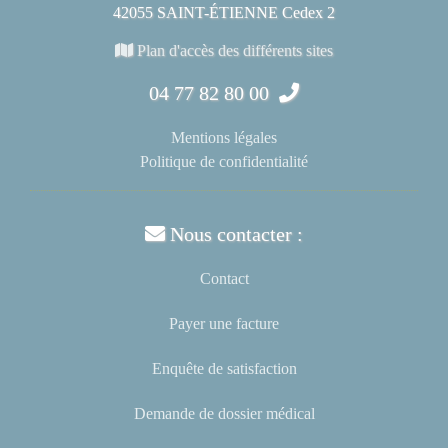
42055 SAINT-ÉTIENNE Cedex 2
Plan d'accès des différents sites
04 77 82 80 00
Mentions légales
Politique de confidentialité
Nous contacter :
Contact
Payer une facture
Enquête de satisfaction
Demande de dossier médical