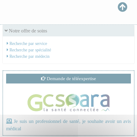
Notre offre de soins
Recherche par service
Recherche par spécialité
Recherche par médecin
Demande de téléexpertise
Je suis un professionnel de santé, je souhaite avoir un avis
médical