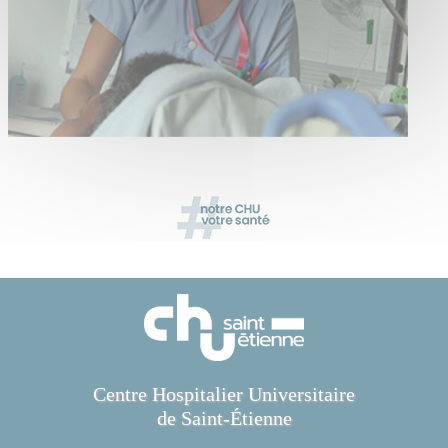
Centre Hospitalier Universitaire
de Saint-Étienne