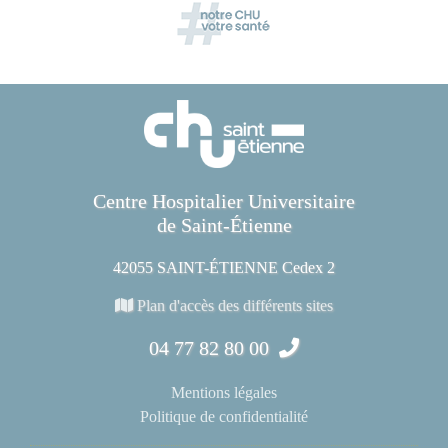
Centre Hospitalier Universitaire
de Saint-Étienne
42055 SAINT-ÉTIENNE Cedex 2
Plan d'accès des différents sites
04 77 82 80 00
Mentions légales
Politique de confidentialité