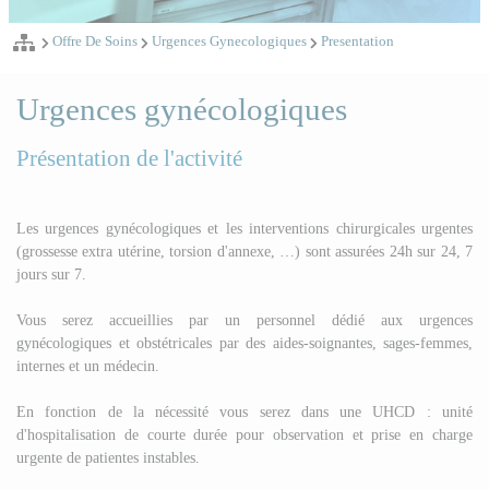
Offre De Soins
Urgences Gynecologiques
Presentation
Urgences gynécologiques
Présentation de l'activité
Les urgences gynécologiques et les interventions chirurgicales urgentes
(grossesse extra utérine, torsion d'annexe, …) sont assurées 24h sur 24, 7
jours sur 7.
Vous serez accueillies par un personnel dédié aux urgences
gynécologiques et obstétricales par des aides-soignantes, sages-femmes,
internes et un médecin.
En fonction de la nécessité vous serez dans une UHCD : unité
d'hospitalisation de courte durée pour observation et prise en charge
urgente de patientes instables.