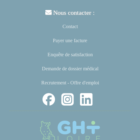
Nous contacter :
Contact
Payer une facture
Enquête de satisfaction
Demande de dossier médical
Recrutement - Offre d'emploi