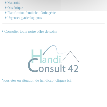
Maternité
Obstétrique
Planification familiale - Orthogénie
Urgences gynécologiques
Consulter toute notre offre de soins
Vous êtes en situation de handicap, cliquez ici.