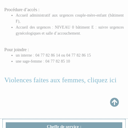
Procédure d’accès :
Accueil administratif aux urgences couple-mère-enfant (bâtiment
F),
Accueil des urgences : NIVEAU 0 bâtiment E : suivre urgences
gynécologiques et salle d’accouchement.
Pour joindre :
un interne : 04 77 82 86 14 ou 04 77 82 86 15
une sage-femme : 04 77 82 85 10
Violences faites aux femmes, cliquez ici
Cheffe de service :