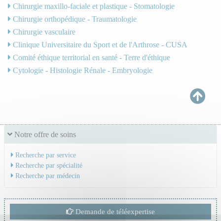
Chirurgie maxillo-faciale et plastique - Stomatologie
Chirurgie orthopédique - Traumatologie
Chirurgie vasculaire
Clinique Universitaire du Sport et de l'Arthrose - CUSA
Comité éthique territorial en santé - Terre d'éthique
Cytologie - Histologie Rénale - Embryologie
Notre offre de soins
Recherche par service
Recherche par spécialité
Recherche par médecin
Demande de téléexpertise