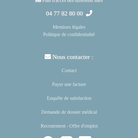
Plan d'accès des différents sites
04 77 82 80 00
Mentions légales
Politique de confidentialité
Nous contacter :
Contact
Payer une facture
Enquête de satisfaction
Demande de dossier médical
Recrutement - Offre d'emploi