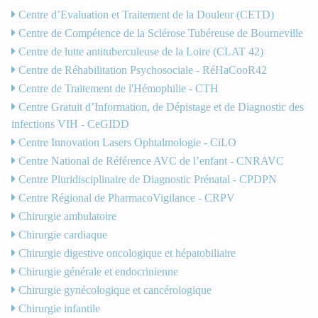
Centre d’Evaluation et Traitement de la Douleur (CETD)
Centre de Compétence de la Sclérose Tubéreuse de Bourneville
Centre de lutte antituberculeuse de la Loire (CLAT 42)
Centre de Réhabilitation Psychosociale - RéHaCooR42
Centre de Traitement de l'Hémophilie - CTH
Centre Gratuit d’Information, de Dépistage et de Diagnostic des
infections VIH - CeGIDD
Centre Innovation Lasers Ophtalmologie - CiLO
Centre National de Référence AVC de l’enfant - CNRAVC
Centre Pluridisciplinaire de Diagnostic Prénatal - CPDPN
Centre Régional de PharmacoVigilance - CRPV
Chirurgie ambulatoire
Chirurgie cardiaque
Chirurgie digestive oncologique et hépatobiliaire
Chirurgie générale et endocrinienne
Chirurgie gynécologique et cancérologique
Chirurgie infantile