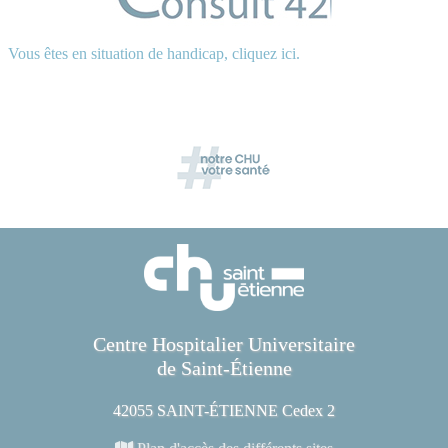
Vous êtes en situation de handicap, cliquez ici.
Centre Hospitalier Universitaire
de Saint-Étienne
42055 SAINT-ÉTIENNE Cedex 2