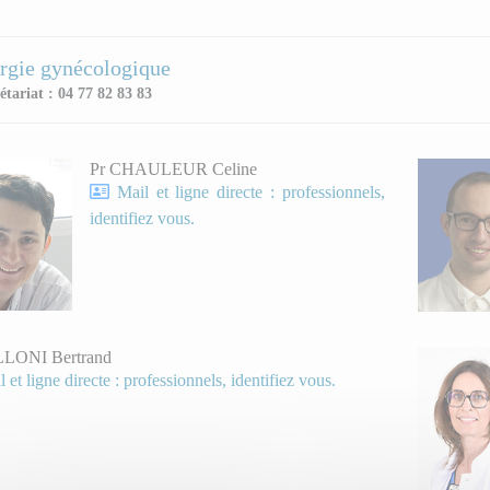
rgie gynécologique
étariat : 04 77 82 83 83
Pr CHAULEUR Celine
Mail et ligne directe : professionnels,
identifiez vous.
LLONI Bertrand
 et ligne directe : professionnels, identifiez vous.