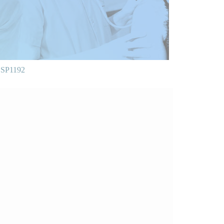
SP1192