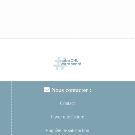
Nous contacter :
Contact
Payer une facture
Enquête de satisfaction