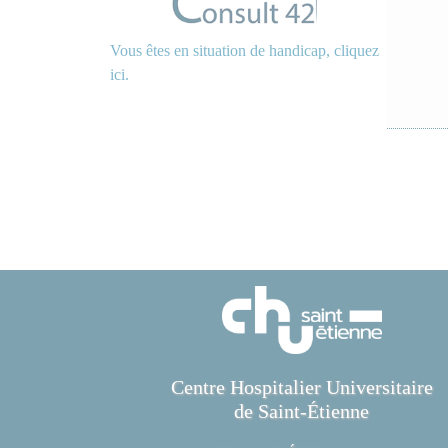
Vous êtes en situation de handicap, cliquez
ici.
Centre Hospitalier Universitaire
de Saint-Étienne