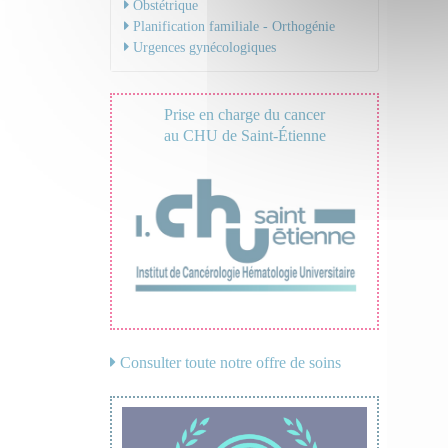
Obstétrique
Planification familiale - Orthogénie
Urgences gynécologiques
Prise en charge du cancer
au CHU de Saint-Étienne
Consulter toute notre offre de soins