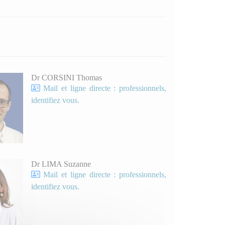
Dr CORSINI Thomas
Mail et ligne directe : professionnels,
identifiez vous.
Dr LIMA Suzanne
Mail et ligne directe : professionnels,
identifiez vous.