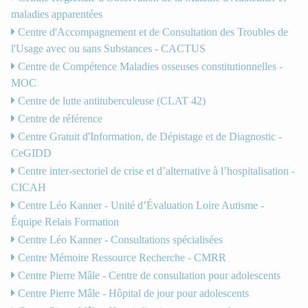
maladies apparentées
Centre d'Accompagnement et de Consultation des Troubles de
l'Usage avec ou sans Substances - CACTUS
Centre de Compétence Maladies osseuses constitutionnelles -
MOC
Centre de lutte antituberculeuse (CLAT 42)
Centre de référence
Centre Gratuit d'Information, de Dépistage et de Diagnostic -
CeGIDD
Centre inter-sectoriel de crise et d’alternative à l’hospitalisation -
CICAH
Centre Léo Kanner - Unité d’Évaluation Loire Autisme -
Équipe Relais Formation
Centre Léo Kanner - Consultations spécialisées
Centre Mémoire Ressource Recherche - CMRR
Centre Pierre Mâle - Centre de consultation pour adolescents
Centre Pierre Mâle - Hôpital de jour pour adolescents