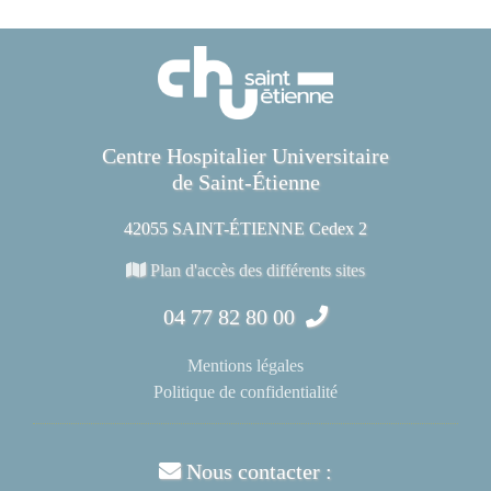
Centre Hospitalier Universitaire
de Saint-Étienne
42055 SAINT-ÉTIENNE Cedex 2
Plan d'accès des différents sites
04 77 82 80 00
Mentions légales
Politique de confidentialité
Nous contacter :