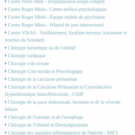
Centre Pierre Mâle - Hospitalisation temps complet
Centre Roger Misès - Centre médico-psychologique
Centre Roger Misès - Équipe mobile de psychiatrie
Centre Roger Misès - Hôpital de jour intersectoriel
Centre VISAS - Vieillissement, Système nerveux Autonome et
troubles du Sommeil
Chirurgie bariatrique ou de l'obésité
Chirurgie cardiaque
Chirurgie colo-rectale
Chirurgie Colo-rectale et Proctologique
Chirurgie de la carcinose péritonéale
Chirurgie de la Carcinose Péritonéale et Cytoréduction
Hyperthermique Intra-Péritonéale - CHIP
Chirurgie de la paroi abdominale, herniaire et de la vésicule
biliaire
Chirurgie de l'estomac et de l'œsophage
Chirurgie de l'Obésité et Dermolipectomie
Chirurgie des maladies inflammatoires de l'intestin - MICI