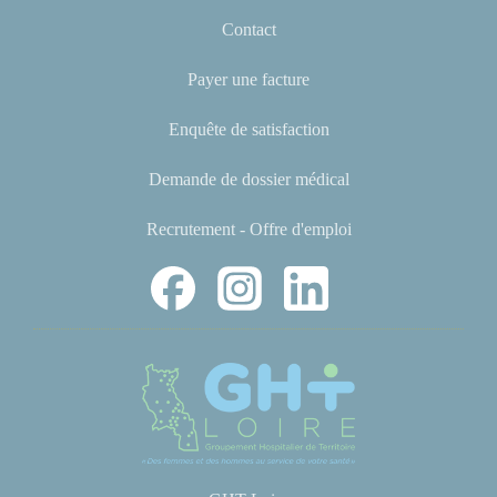
Contact
Payer une facture
Enquête de satisfaction
Demande de dossier médical
Recrutement - Offre d'emploi